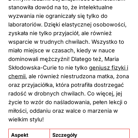
stanowiła dowód na to, że intelektualne
wyzwania nie ograniczały się tylko do
laboratoriów. Dzięki elastycznej osobowości,
zyskała nie tylko przyjaciół, ale również
wsparcie w trudnych chwilach. Wszystko to
miało miejsce w czasach, kiedy w nauce
dominowali mężczyźni! Dlatego też, Maria
Skłodowska-Curie to nie tylko
geniusz fizyki i
chemii
, ale również niestrudzona matka, żona
oraz przyjaciółka, która potrafiła dostrzegać
radość w drobnych chwilach. Co więcej, jej
życie to wzór do naśladowania, pełen lekcji o
miłości, oddaniu oraz walce o marzenia w
wielkim stylu!
Aspekt
Szczegóły