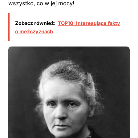
wszystko, co w jej mocy!
Zobacz również:
TOP10: Interesujące fakty
o mężczyznach