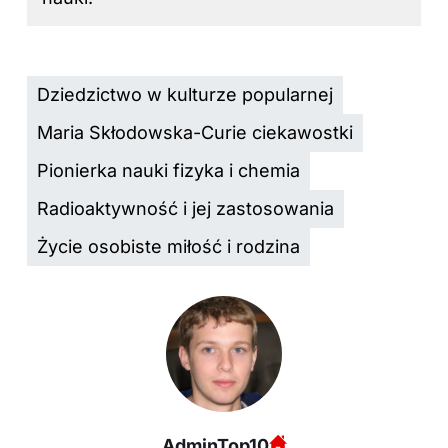
Dziedzictwo w kulturze popularnej
Maria Skłodowska-Curie ciekawostki
Pionierka nauki fizyka i chemia
Radioaktywność i jej zastosowania
Życie osobiste miłość i rodzina
AdminTop10