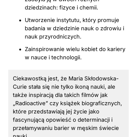
dziedzinach: fizyce i chemii.
Utworzenie instytutu, który promuje
badania w dziedzinie nauk o zdrowiu i
nauk przyrodniczych.
Zainspirowanie wielu kobiet do kariery
w nauce i technologii.
Ciekawostką jest, że Maria Skłodowska-
Curie stała się nie tylko ikoną nauki, ale
także inspiracją dla takich filmów jak
„Radioactive” czy książek biograficznych,
które przedstawiają jej życie jako
fascynującą opowieść o determinacji i
przełamywaniu barier w męskim świecie
nauki.