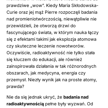
prawdziwe „wow”. Kiedy Maria Skłodowska-
Curie oraz jej mąż Pierre rozpoczęli badania
nad promieniotwórczością, niewątpliwie nie
przewidzieli, że otworzą drzwi do
fascynującego świata, w którym nauka łączy
się z efektami takimi jak eksplozja atomowa
czy skuteczne leczenie nowotworów.
Oczywiście, radioaktywność nie tylko stała
się kluczem do edukacji, ale również
zainspirowała działania w tak różnorodnych
obszarach, jak medycyna, energia czy
przemysł. Niezły wynik jak na proste atomy,
prawda?
Nie da się jednak ukryć, że
badania nad
radioaktywnością
pełne były wyzwań. Od