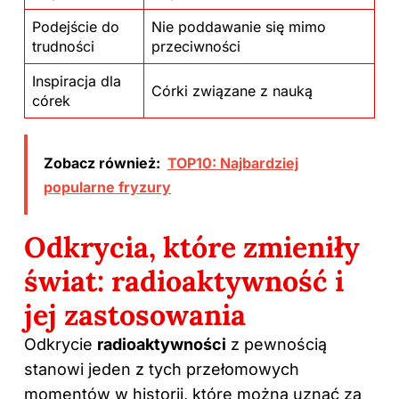
Podejście do
Nie poddawanie się mimo
trudności
przeciwności
Inspiracja dla
Córki związane z nauką
córek
Zobacz również:
TOP10: Najbardziej
popularne fryzury
Odkrycia, które zmieniły
świat: radioaktywność i
jej zastosowania
Odkrycie
radioaktywności
z pewnością
stanowi jeden z tych przełomowych
momentów w historii, które można uznać za