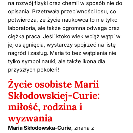
na rozwój fizyki oraz chemii w sposób nie do
opisania. Przetrwała przeciwności losu, co
potwierdza, że życie naukowca to nie tylko
laboratoria, ale także ogromna odwaga oraz
ciężka praca. Jeśli ktokolwiek wciąż wątpi w
jej osiągnięcia, wystarczy spojrzeć na listę
nagród i zasług. Maria to bez wątpienia nie
tylko symbol nauki, ale także ikona dla
przyszłych pokoleń!
Życie osobiste Marii
Skłodowskiej-Curie:
miłość, rodzina i
wyzwania
Maria Skłodowska-Curie
, znana z