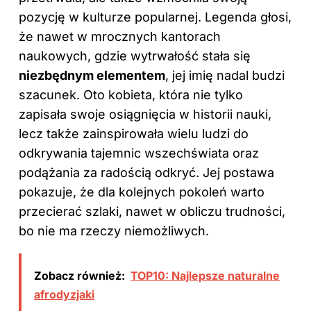
pozycję w kulturze popularnej. Legenda głosi,
że nawet w mrocznych kantorach
naukowych, gdzie wytrwałość stała się
niezbędnym elementem
, jej imię nadal budzi
szacunek. Oto kobieta, która nie tylko
zapisała swoje osiągnięcia w historii nauki,
lecz także zainspirowała wielu ludzi do
odkrywania tajemnic wszechświata oraz
podążania za radością odkryć. Jej postawa
pokazuje, że dla kolejnych pokoleń warto
przecierać szlaki, nawet w obliczu trudności,
bo nie ma rzeczy niemożliwych.
Zobacz również:
TOP10: Najlepsze naturalne
afrodyzjaki