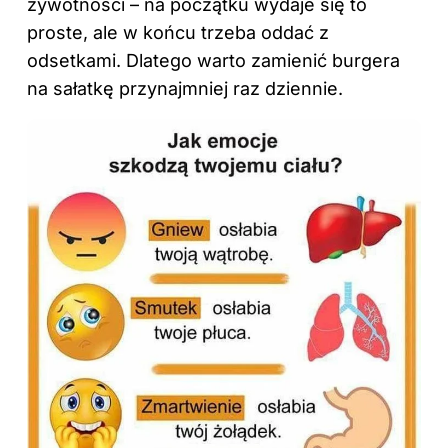
żywotności – na początku wydaje się to
proste, ale w końcu trzeba oddać z
odsetkami. Dlatego warto zamienić burgera
na sałatkę przynajmniej raz dziennie.