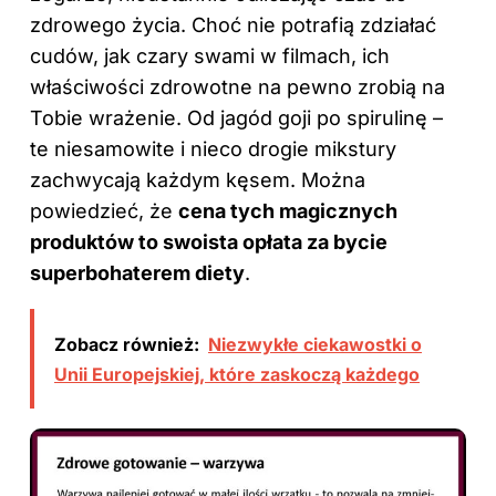
zdrowego życia. Choć nie potrafią zdziałać
cudów, jak czary swami w filmach, ich
właściwości zdrowotne na pewno zrobią na
Tobie wrażenie. Od jagód goji po spirulinę –
te niesamowite i nieco drogie mikstury
zachwycają każdym kęsem. Można
powiedzieć, że
cena tych magicznych
produktów to swoista opłata za bycie
superbohaterem diety
.
Zobacz również:
Niezwykłe ciekawostki o
Unii Europejskiej, które zaskoczą każdego