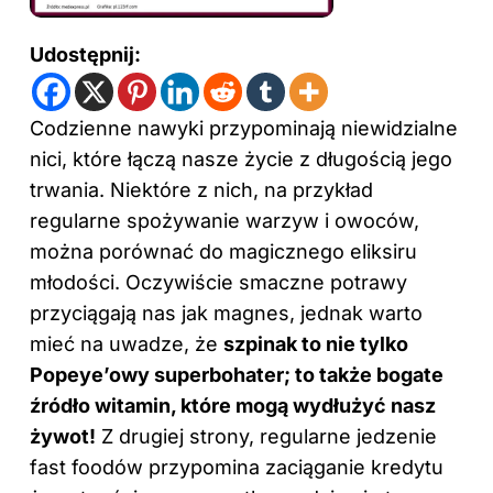
Udostępnij:
Codzienne nawyki przypominają niewidzialne
nici, które łączą nasze życie z długością jego
trwania. Niektóre z nich, na przykład
regularne spożywanie warzyw i owoców,
można porównać do magicznego eliksiru
młodości. Oczywiście smaczne potrawy
przyciągają nas jak magnes, jednak warto
mieć na uwadze, że
szpinak to nie tylko
Popeye’owy superbohater; to także bogate
źródło witamin, które mogą wydłużyć nasz
żywot!
Z drugiej strony, regularne jedzenie
fast foodów przypomina zaciąganie kredytu