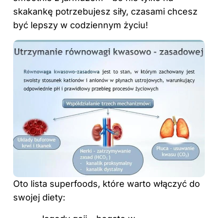
skakankę potrzebujesz siły, czasami chcesz
być lepszy w codziennym życiu!
Oto lista superfoods, które warto włączyć do
swojej diety: