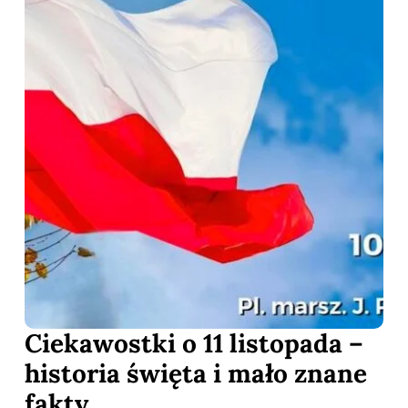
Ciekawostki o 11 listopada –
historia święta i mało znane
fakty