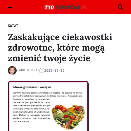
ŚWIAT
Zaskakujące ciekawostki
zdrowotne, które mogą
zmienić twoje życie
ADMINTOP10
2025-10-15