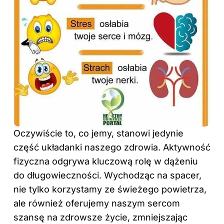
Oczywiście to, co jemy, stanowi jedynie
część układanki naszego zdrowia. Aktywność
fizyczna odgrywa kluczową rolę w dążeniu
do długowieczności. Wychodząc na spacer,
nie tylko korzystamy ze świeżego powietrza,
ale również oferujemy naszym sercom
szansę na zdrowsze życie, zmniejszając