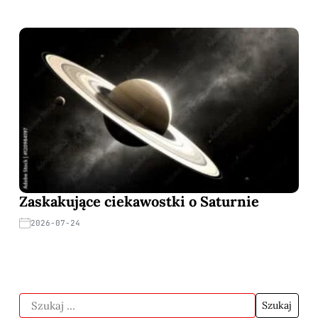
Zaskakujące ciekawostki o Saturnie
2026-07-24