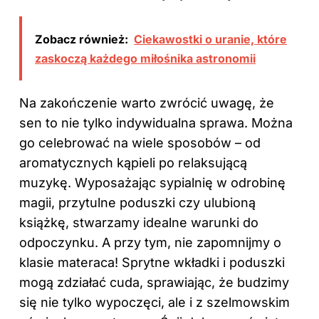
Zobacz również:
Ciekawostki o uranie, które
zaskoczą każdego miłośnika astronomii
Na zakończenie warto zwrócić uwagę, że
sen to nie tylko indywidualna sprawa. Można
go celebrować na wiele sposobów – od
aromatycznych kąpieli po relaksującą
muzykę. Wyposażając sypialnię w odrobinę
magii, przytulne poduszki czy ulubioną
książkę, stwarzamy idealne warunki do
odpoczynku. A przy tym, nie zapomnijmy o
klasie materaca! Sprytne wkładki i poduszki
mogą zdziałać cuda, sprawiając, że budzimy
się nie tylko wypoczęci, ale i z szelmowskim