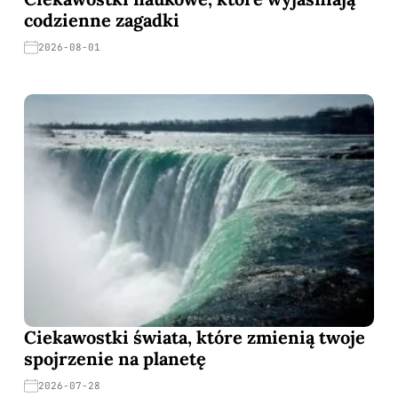
codzienne zagadki
2026-08-01
Ciekawostki świata, które zmienią twoje
spojrzenie na planetę
2026-07-28