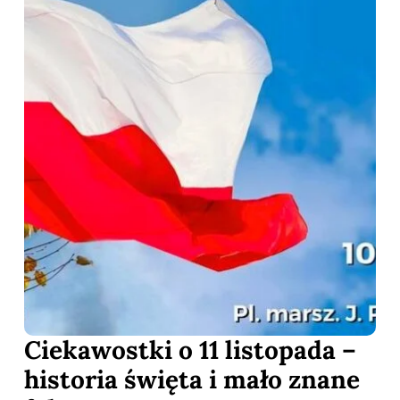
Ciekawostki o 11 listopada –
historia święta i mało znane