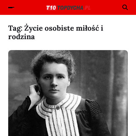
Tag:
Życie osobiste miłość i
rodzina