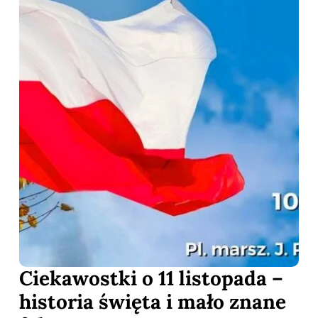
Ciekawostki o 11 listopada –
historia święta i mało znane