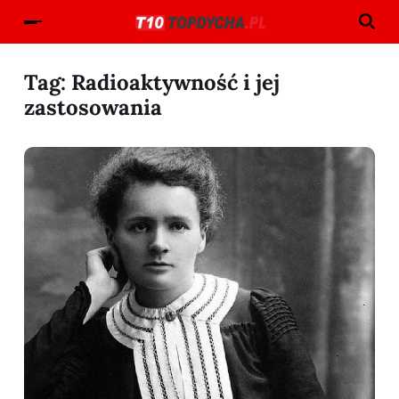
Tag:
Radioaktywność i jej
zastosowania