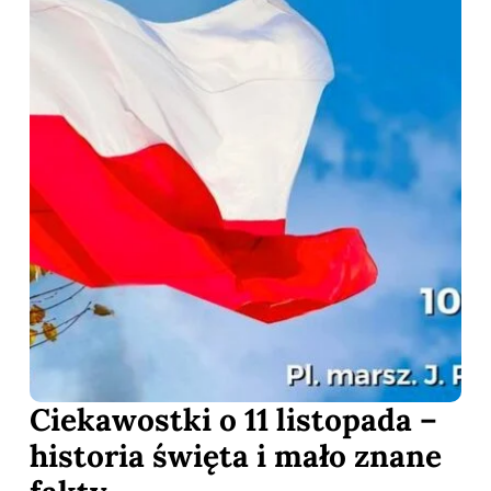
Ciekawostki o 11 listopada –
historia święta i mało znane