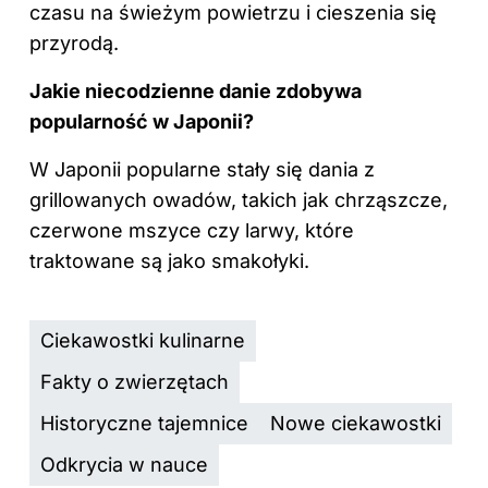
czasu na świeżym powietrzu i cieszenia się
przyrodą.
Jakie niecodzienne danie zdobywa
popularność w Japonii?
W Japonii popularne stały się dania z
grillowanych owadów, takich jak chrząszcze,
czerwone mszyce czy larwy, które
traktowane są jako smakołyki.
Ciekawostki kulinarne
Fakty o zwierzętach
Historyczne tajemnice
Nowe ciekawostki
Odkrycia w nauce