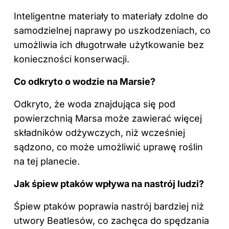
Inteligentne materiały to materiały zdolne do
samodzielnej naprawy po uszkodzeniach, co
umożliwia ich długotrwałe użytkowanie bez
konieczności konserwacji.
Co odkryto o wodzie na Marsie?
Odkryto, że woda znajdująca się pod
powierzchnią Marsa może zawierać więcej
składników odżywczych, niż wcześniej
sądzono, co może umożliwić uprawę roślin
na tej planecie.
Jak śpiew ptaków wpływa na nastrój ludzi?
Śpiew ptaków poprawia nastrój bardziej niż
utwory Beatlesów, co zachęca do spędzania