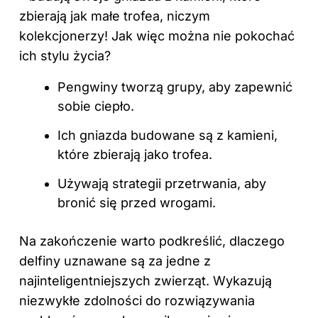
zbierają jak małe trofea, niczym
kolekcjonerzy! Jak więc można nie pokochać
ich stylu życia?
Pengwiny tworzą grupy, aby zapewnić
sobie ciepło.
Ich gniazda budowane są z kamieni,
które zbierają jako trofea.
Używają strategii przetrwania, aby
bronić się przed wrogami.
Na zakończenie warto podkreślić, dlaczego
delfiny uznawane są za jedne z
najinteligentniejszych zwierząt. Wykazują
niezwykłe zdolności do rozwiązywania