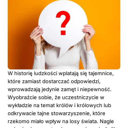
W historię ludzkości wplatają się tajemnice,
które zamiast dostarczać odpowiedzi,
wprowadzają jedynie zamęt i niepewność.
Wyobraźcie sobie, że uczestniczycie w
wykładzie na temat królów i królowych lub
odkrywacie tajne stowarzyszenie, które
rzekomo miało wpływ na losy świata. Nagle