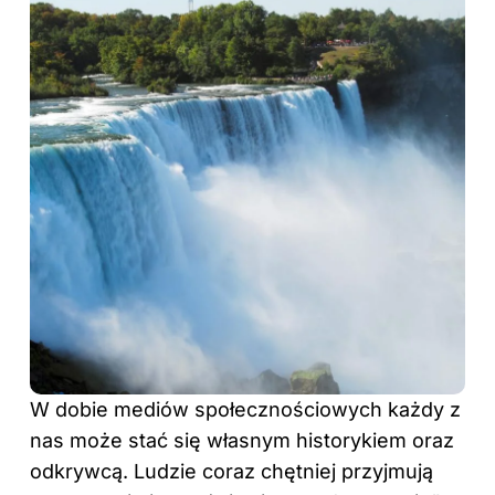
W dobie mediów społecznościowych każdy z
nas może stać się własnym historykiem oraz
odkrywcą. Ludzie coraz chętniej przyjmują