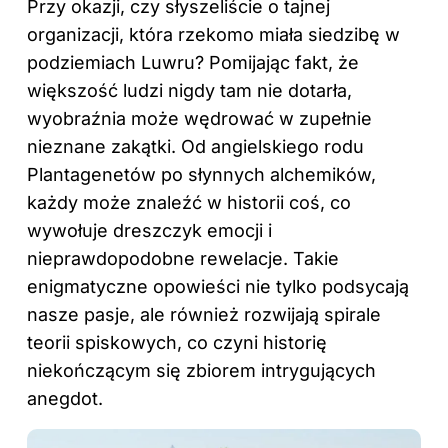
Przy okazji, czy słyszeliście o tajnej
organizacji, która rzekomo miała siedzibę w
podziemiach Luwru? Pomijając fakt, że
większość ludzi nigdy tam nie dotarła,
wyobraźnia może wędrować w zupełnie
nieznane zakątki. Od angielskiego rodu
Plantagenetów po słynnych alchemików,
każdy może znaleźć w historii coś, co
wywołuje dreszczyk emocji i
nieprawdopodobne rewelacje. Takie
enigmatyczne opowieści nie tylko podsycają
nasze pasje, ale również rozwijają spirale
teorii spiskowych, co czyni historię
niekończącym się zbiorem intrygujących
anegdot.