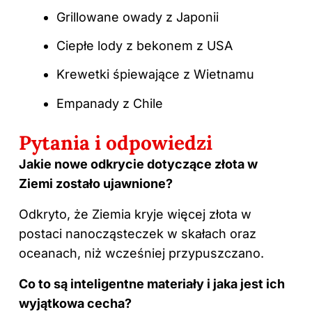
Grillowane owady z Japonii
Ciepłe lody z bekonem z USA
Krewetki śpiewające z Wietnamu
Empanady z Chile
Pytania i odpowiedzi
Jakie nowe odkrycie dotyczące złota w
Ziemi zostało ujawnione?
Odkryto, że Ziemia kryje więcej złota w
postaci nanocząsteczek w skałach oraz
oceanach, niż wcześniej przypuszczano.
Co to są inteligentne materiały i jaka jest ich
wyjątkowa cecha?