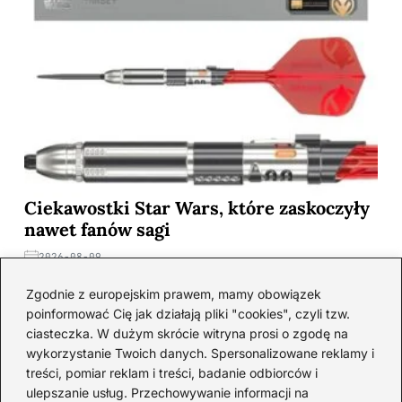
Ciekawostki Star Wars, które zaskoczyły
nawet fanów sagi
2026-08-09
Zgodnie z europejskim prawem, mamy obowiązek
poinformować Cię jak działają pliki "cookies", czyli tzw.
ciasteczka. W dużym skrócie witryna prosi o zgodę na
wykorzystanie Twoich danych. Spersonalizowane reklamy i
treści, pomiar reklam i treści, badanie odbiorców i
ulepszanie usług. Przechowywanie informacji na