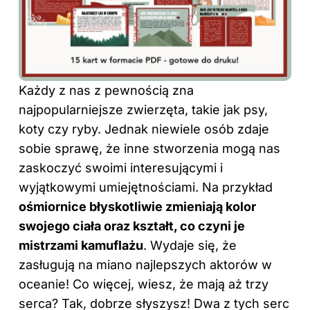
Każdy z nas z pewnością zna
najpopularniejsze zwierzęta, takie jak psy,
koty czy ryby. Jednak niewiele osób zdaje
sobie sprawę, że inne stworzenia mogą nas
zaskoczyć swoimi interesującymi i
wyjątkowymi umiejętnościami. Na przykład
ośmiornice błyskotliwie zmieniają kolor
swojego ciała oraz kształt, co czyni je
mistrzami kamuflażu
. Wydaje się, że
zasługują na miano najlepszych aktorów w
oceanie! Co więcej, wiesz, że mają aż trzy
serca? Tak, dobrze słyszysz! Dwa z tych serc