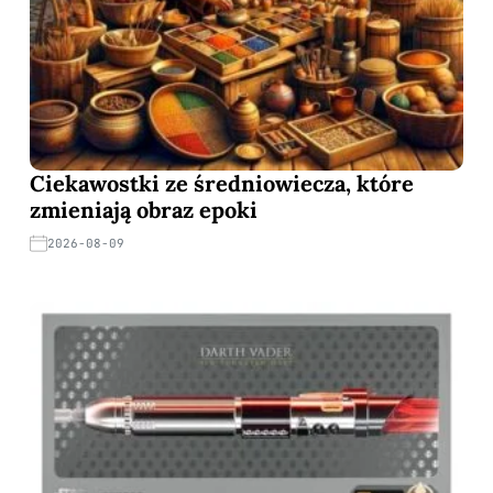
Ciekawostki ze średniowiecza, które
zmieniają obraz epoki
2026-08-09