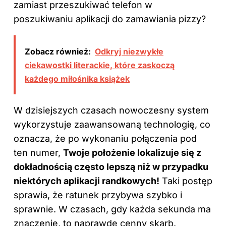
zamiast przeszukiwać telefon w
poszukiwaniu aplikacji do zamawiania pizzy?
Zobacz również:
Odkryj niezwykłe
ciekawostki literackie, które zaskoczą
każdego miłośnika książek
W dzisiejszych czasach nowoczesny system
wykorzystuje zaawansowaną technologię, co
oznacza, że po wykonaniu połączenia pod
ten numer,
Twoje położenie lokalizuje się z
dokładnością często lepszą niż w przypadku
niektórych aplikacji randkowych!
Taki postęp
sprawia, że ratunek przybywa szybko i
sprawnie. W czasach, gdy każda sekunda ma
znaczenie, to naprawdę cenny skarb.