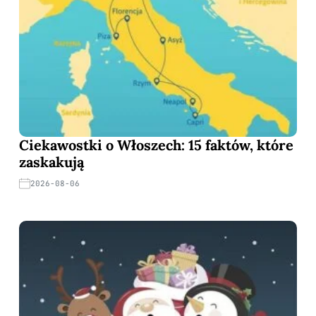
Ciekawostki o Włoszech: 15 faktów, które
zaskakują
2026-08-06