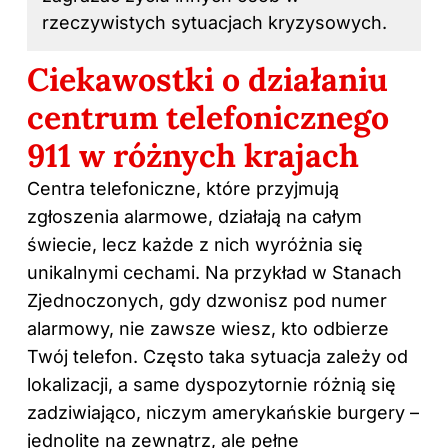
rzeczywistych sytuacjach kryzysowych.
Ciekawostki o działaniu
centrum telefonicznego
911 w różnych krajach
Centra telefoniczne, które przyjmują
zgłoszenia alarmowe, działają na całym
świecie, lecz każde z nich wyróżnia się
unikalnymi cechami. Na przykład w Stanach
Zjednoczonych, gdy dzwonisz pod numer
alarmowy, nie zawsze wiesz, kto odbierze
Twój telefon. Często taka sytuacja zależy od
lokalizacji, a same dyspozytornie różnią się
zadziwiająco, niczym amerykańskie burgery –
jednolite na zewnątrz, ale pełne