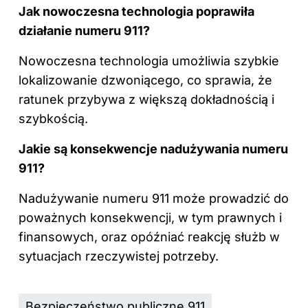
Jak nowoczesna technologia poprawiła
działanie numeru 911?
Nowoczesna technologia umożliwia szybkie
lokalizowanie dzwoniącego, co sprawia, że
ratunek przybywa z większą dokładnością i
szybkością.
Jakie są konsekwencje nadużywania numeru
911?
Nadużywanie numeru 911 może prowadzić do
poważnych konsekwencji, w tym prawnych i
finansowych, oraz opóźniać reakcję służb w
sytuacjach rzeczywistej potrzeby.
Bezpieczeństwo publiczne 911