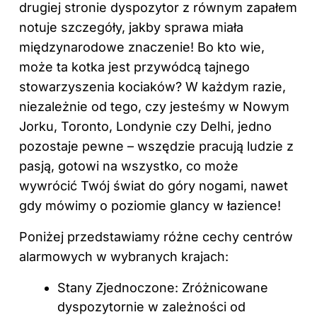
drugiej stronie dyspozytor z równym zapałem
notuje szczegóły, jakby sprawa miała
międzynarodowe znaczenie! Bo kto wie,
może ta kotka jest przywódcą tajnego
stowarzyszenia kociaków? W każdym razie,
niezależnie od tego, czy jesteśmy w Nowym
Jorku, Toronto, Londynie czy Delhi, jedno
pozostaje pewne – wszędzie pracują ludzie z
pasją, gotowi na wszystko, co może
wywrócić Twój świat do góry nogami, nawet
gdy mówimy o poziomie glancy w łazience!
Poniżej przedstawiamy różne cechy centrów
alarmowych w wybranych krajach:
Stany Zjednoczone: Zróżnicowane
dyspozytornie w zależności od