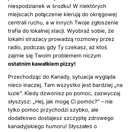
niespodzianek w środku! W niektórych
miejscach połączenie kierują do okręgowej
centrali ruchu, a w innych Twoje zgłoszenie
trafia do lokalnej stacji. Wyobraź sobie, że
lokalni strażacy prowadzą rozmowy przez
radio, podczas gdy Ty czekasz, aż ktoś
zajmie się Twoim problemem niczym
ostatnim kawałkiem pizzy!
Przechodząc do Kanady, sytuacja wygląda
nieco inaczej. Tam wszystko jest bardziej „na
luzie”. Kiedy dzwonisz po pomoc, zazwyczaj
słyszysz: „Hej, jak mogę Ci pomóc?” – nie
tylko pomoc przychodzi szybko, ale
dodatkowo dostajesz szczyptę zdrowego
kanadyjskiego humoru! Słyszałeś o