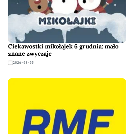
Ciekawostki mikołajek 6 grudnia: mało
znane zwyczaje
2026-08-05