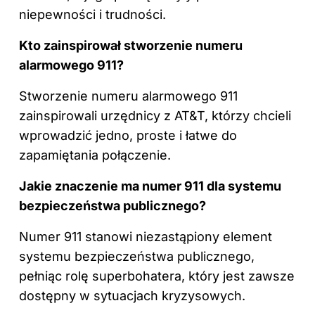
niepewności i trudności.
Kto zainspirował stworzenie numeru
alarmowego 911?
Stworzenie numeru alarmowego 911
zainspirowali urzędnicy z AT&T, którzy chcieli
wprowadzić jedno, proste i łatwe do
zapamiętania połączenie.
Jakie znaczenie ma numer 911 dla systemu
bezpieczeństwa publicznego?
Numer 911 stanowi niezastąpiony element
systemu bezpieczeństwa publicznego,
pełniąc rolę superbohatera, który jest zawsze
dostępny w sytuacjach kryzysowych.