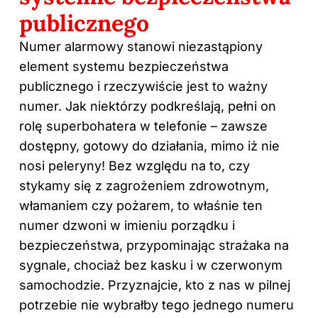
publicznego
Numer alarmowy stanowi niezastąpiony
element systemu bezpieczeństwa
publicznego i rzeczywiście jest to ważny
numer. Jak niektórzy podkreślają, pełni on
rolę superbohatera w telefonie – zawsze
dostępny, gotowy do działania, mimo iż nie
nosi peleryny! Bez względu na to, czy
stykamy się z zagrożeniem zdrowotnym,
włamaniem czy pożarem, to właśnie ten
numer dzwoni w imieniu porządku i
bezpieczeństwa, przypominając strażaka na
sygnale, chociaż bez kasku i w czerwonym
samochodzie. Przyznajcie, kto z nas w pilnej
potrzebie nie wybrałby tego jednego numeru