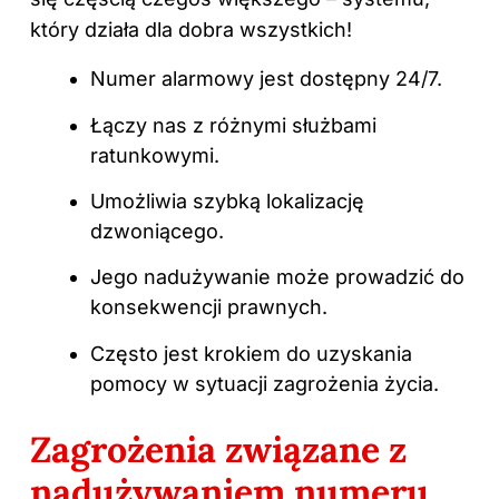
który działa dla dobra wszystkich!
Numer alarmowy jest dostępny 24/7.
Łączy nas z różnymi służbami
ratunkowymi.
Umożliwia szybką lokalizację
dzwoniącego.
Jego nadużywanie może prowadzić do
konsekwencji prawnych.
Często jest krokiem do uzyskania
pomocy w sytuacji zagrożenia życia.
Zagrożenia związane z
nadużywaniem numeru