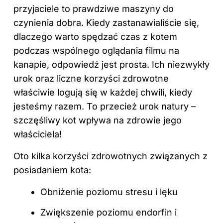
przyjaciele to prawdziwe maszyny do
czynienia dobra. Kiedy zastanawialiście się,
dlaczego warto spędzać czas z kotem
podczas wspólnego oglądania filmu na
kanapie, odpowiedź jest prosta. Ich niezwykły
urok oraz liczne korzyści zdrowotne
właściwie logują się w każdej chwili, kiedy
jesteśmy razem. To przecież urok natury –
szczęśliwy kot wpływa na zdrowie jego
właściciela!
Oto kilka korzyści zdrowotnych związanych z
posiadaniem kota:
Obniżenie poziomu stresu i lęku
Zwiększenie poziomu endorfin i