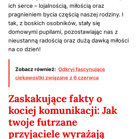
ich serce – lojalnością, miłością oraz
pragnieniem bycia częścią naszej rodziny. I
tak, z boskich osobników, stały się
domowymi pupilami, pozostawiając nas z
nieustanną radością oraz dużą dawką miłości
na co dzień!
Zobacz również:
Odkryj fascynujące
ciekawostki związane z 6 czerwca
Zaskakujące fakty o
kociej komunikacji: Jak
twoje futrzane
przyjaciele wyrażają