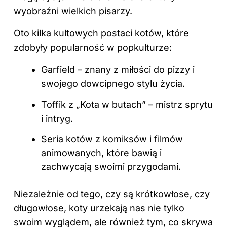
wyobraźni wielkich pisarzy.
Oto kilka kultowych postaci kotów, które
zdobyły popularność w popkulturze:
Garfield – znany z miłości do pizzy i
swojego dowcipnego stylu życia.
Toffik z „Kota w butach” – mistrz sprytu
i intryg.
Seria kotów z komiksów i filmów
animowanych, które bawią i
zachwycają swoimi przygodami.
Niezależnie od tego, czy są krótkowłose, czy
długowłose, koty urzekają nas nie tylko
swoim wyglądem, ale również tym, co skrywa