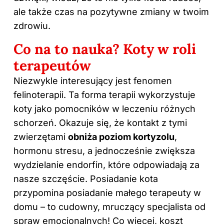
ale także czas na pozytywne zmiany w twoim
zdrowiu.
Co na to nauka? Koty w roli
terapeutów
Niezwykle interesujący jest fenomen
felinoterapii. Ta forma terapii wykorzystuje
koty jako pomocników w leczeniu różnych
schorzeń. Okazuje się, że kontakt z tymi
zwierzętami
obniża poziom kortyzolu
,
hormonu stresu, a jednocześnie zwiększa
wydzielanie endorfin, które odpowiadają za
nasze szczęście. Posiadanie kota
przypomina posiadanie małego terapeuty w
domu – to cudowny, mruczący specjalista od
spraw emocjonalnych! Co więcej, koszt