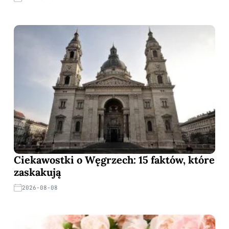
Ciekawostki o Węgrzech: 15 faktów, które
zaskakują
2026-08-08