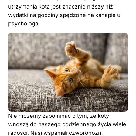
utrzymania kota jest znacznie niższy niż
wydatki na godziny spędzone na kanapie u
psychologa!
Nie możemy zapominać o tym, że koty
wnoszą do naszego codziennego życia wiele
radości. Nasi wspaniali czworonożni