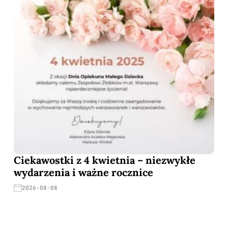
Ciekawostki z 4 kwietnia – niezwykłe
wydarzenia i ważne rocznice
2026-08-08