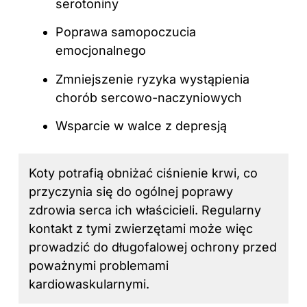
serotoniny
Poprawa samopoczucia
emocjonalnego
Zmniejszenie ryzyka wystąpienia
chorób sercowo-naczyniowych
Wsparcie w walce z depresją
Koty potrafią obniżać ciśnienie krwi, co
przyczynia się do ogólnej poprawy
zdrowia serca ich właścicieli. Regularny
kontakt z tymi zwierzętami może więc
prowadzić do długofalowej ochrony przed
poważnymi problemami
kardiowaskularnymi.