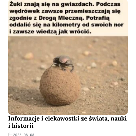
Informacje i ciekawostki ze świata, nauki
i historii
2026-08-08