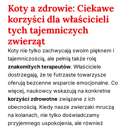
Koty a zdrowie: Ciekawe
korzyści dla właścicieli
tych tajemniczych
zwierząt
Koty nie tylko zachwycają swoim pięknem i
tajemniczością, ale pełnią także rolę
znakomitych terapeutów
. Właściciele
dostrzegają, że te futrzaste towarzysze
oferują bezcenne wsparcie emocjonalne. Co
więcej, naukowcy wskazują na konkretne
korzyści zdrowotne
związane z ich
obecnością. Kiedy nasze zwierzaki mruczą
na kolanach, nie tylko doświadczamy
przyjemnego uspokojenia, ale również