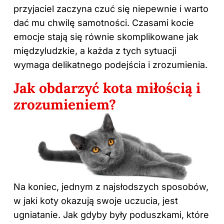
przyjaciel zaczyna czuć się niepewnie i warto
dać mu chwilę samotności. Czasami kocie
emocje stają się równie skomplikowane jak
międzyludzkie, a każda z tych sytuacji
wymaga delikatnego podejścia i zrozumienia.
Jak obdarzyć kota miłością i
zrozumieniem?
Na koniec, jednym z najsłodszych sposobów,
w jaki koty okazują swoje uczucia, jest
ugniatanie. Jak gdyby były poduszkami, które