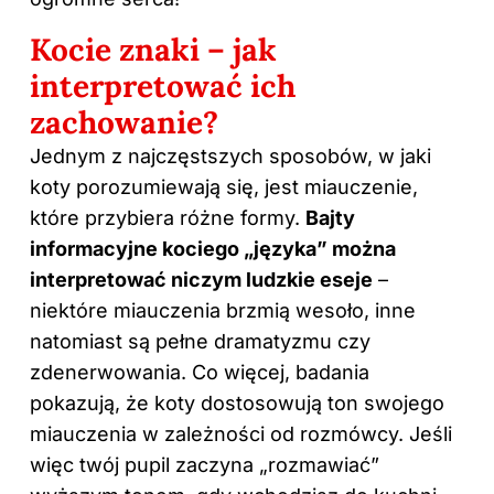
Kocie znaki – jak
interpretować ich
zachowanie?
Jednym z najczęstszych sposobów, w jaki
koty porozumiewają się, jest miauczenie,
które przybiera różne formy.
Bajty
informacyjne kociego „języka” można
interpretować niczym ludzkie eseje
–
niektóre miauczenia brzmią wesoło, inne
natomiast są pełne dramatyzmu czy
zdenerwowania. Co więcej, badania
pokazują, że koty dostosowują ton swojego
miauczenia w zależności od rozmówcy. Jeśli
więc twój pupil zaczyna „rozmawiać”