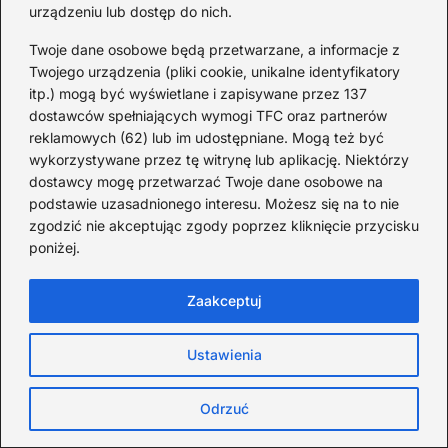
urządzeniu lub dostęp do nich.
Twoje dane osobowe będą przetwarzane, a informacje z
Twojego urządzenia (pliki cookie, unikalne identyfikatory
itp.) mogą być wyświetlane i zapisywane przez 137
dostawców spełniających wymogi TFC oraz partnerów
reklamowych (62) lub im udostępniane. Mogą też być
wykorzystywane przez tę witrynę lub aplikację. Niektórzy
dostawcy mogę przetwarzać Twoje dane osobowe na
podstawie uzasadnionego interesu. Możesz się na to nie
zgodzić nie akceptując zgody poprzez kliknięcie przycisku
poniżej.
Zaakceptuj
Ustawienia
Odrzuć
Ciekawostki o 11 listopada –