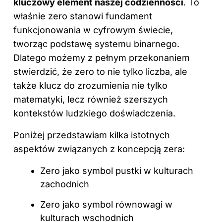
kluczowy element naszej codzienności
. To
właśnie zero stanowi fundament
funkcjonowania w cyfrowym świecie,
tworząc podstawę systemu binarnego.
Dlatego możemy z pełnym przekonaniem
stwierdzić, że zero to nie tylko liczba, ale
także klucz do zrozumienia nie tylko
matematyki, lecz również szerszych
kontekstów ludzkiego doświadczenia.
Poniżej przedstawiam kilka istotnych
aspektów związanych z koncepcją zera:
Zero jako symbol pustki w kulturach
zachodnich
Zero jako symbol równowagi w
kulturach wschodnich