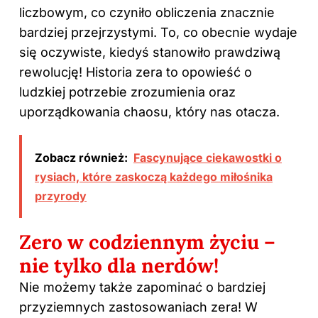
liczbowym, co czyniło obliczenia znacznie
bardziej przejrzystymi. To, co obecnie wydaje
się oczywiste, kiedyś stanowiło prawdziwą
rewolucję! Historia zera to opowieść o
ludzkiej potrzebie zrozumienia oraz
uporządkowania chaosu, który nas otacza.
Zobacz również:
Fascynujące ciekawostki o
rysiach, które zaskoczą każdego miłośnika
przyrody
Zero w codziennym życiu –
nie tylko dla nerdów!
Nie możemy także zapominać o bardziej
przyziemnych zastosowaniach zera! W