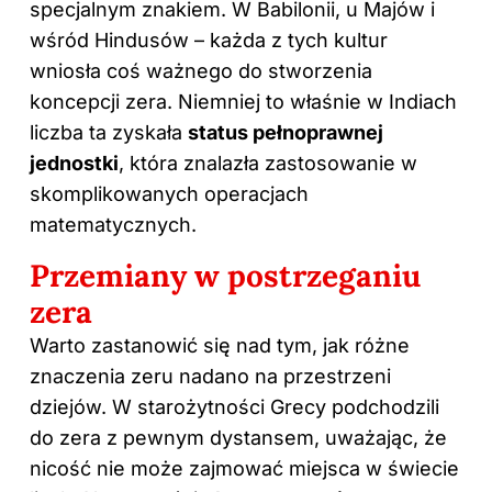
specjalnym znakiem. W Babilonii, u Majów i
wśród Hindusów – każda z tych kultur
wniosła coś ważnego do stworzenia
koncepcji zera. Niemniej to właśnie w Indiach
liczba ta zyskała
status pełnoprawnej
jednostki
, która znalazła zastosowanie w
skomplikowanych operacjach
matematycznych.
Przemiany w postrzeganiu
zera
Warto zastanowić się nad tym, jak różne
znaczenia zeru nadano na przestrzeni
dziejów. W starożytności Grecy podchodzili
do zera z pewnym dystansem, uważając, że
nicość nie może zajmować miejsca w świecie