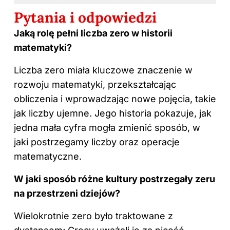
Pytania i odpowiedzi
Jaką rolę pełni liczba zero w historii
matematyki?
Liczba zero miała kluczowe znaczenie w
rozwoju matematyki, przekształcając
obliczenia i wprowadzając nowe pojęcia, takie
jak liczby ujemne. Jego historia pokazuje, jak
jedna mała cyfra mogła zmienić sposób, w
jaki postrzegamy liczby oraz operacje
matematyczne.
W jaki sposób różne kultury postrzegały zeru
na przestrzeni dziejów?
Wielokrotnie zero było traktowane z