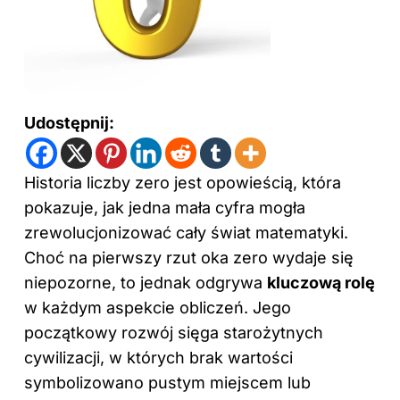
Udostępnij:
Historia liczby zero jest opowieścią, która
pokazuje, jak jedna mała cyfra mogła
zrewolucjonizować cały świat matematyki.
Choć na pierwszy rzut oka zero wydaje się
niepozorne, to jednak odgrywa
kluczową rolę
w każdym aspekcie obliczeń. Jego
początkowy rozwój sięga starożytnych
cywilizacji, w których brak wartości
symbolizowano pustym miejscem lub