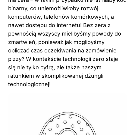
binarny, co uniemożliwiłoby rozwój
komputerów, telefonów komórkowych, a
nawet dostępu do internetu! Bez zera z
pewnością wszyscy mielibyśmy powody do
zmartwień, ponieważ jak moglibyśmy
obliczać czas oczekiwania na zamówienie
pizzy? W kontekście technologii zero staje
się nie tylko cyfrą, ale także naszym
ratunkiem w skomplikowanej dżungli
technologicznej!