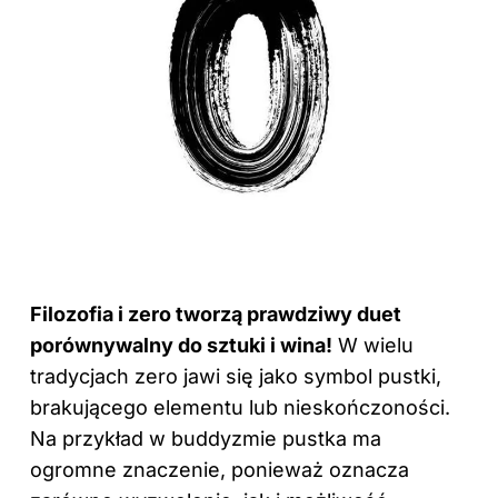
Filozofia i zero tworzą prawdziwy duet
porównywalny do sztuki i wina!
W wielu
tradycjach zero jawi się jako symbol pustki,
brakującego elementu lub nieskończoności.
Na przykład w buddyzmie pustka ma
ogromne znaczenie, ponieważ oznacza