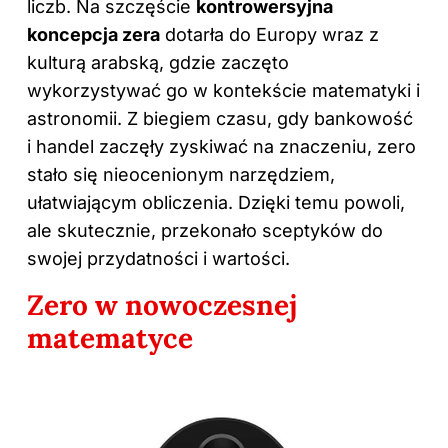
liczb. Na szczęście
kontrowersyjna
koncepcja zera
dotarła do Europy wraz z
kulturą arabską, gdzie zaczęto
wykorzystywać go w kontekście matematyki i
astronomii. Z biegiem czasu, gdy bankowość
i handel zaczęły zyskiwać na znaczeniu, zero
stało się nieocenionym narzędziem,
ułatwiającym obliczenia. Dzięki temu powoli,
ale skutecznie, przekonało sceptyków do
swojej przydatności i wartości.
Zero w nowoczesnej
matematyce