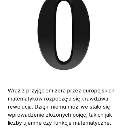
Wraz z przyjęciem zera przez europejskich
matematyków rozpoczęła się prawdziwa
rewolucja. Dzięki niemu możliwe stało się
wprowadzenie złożonych pojęć, takich jak
liczby ujemne czy funkcje matematyczne.