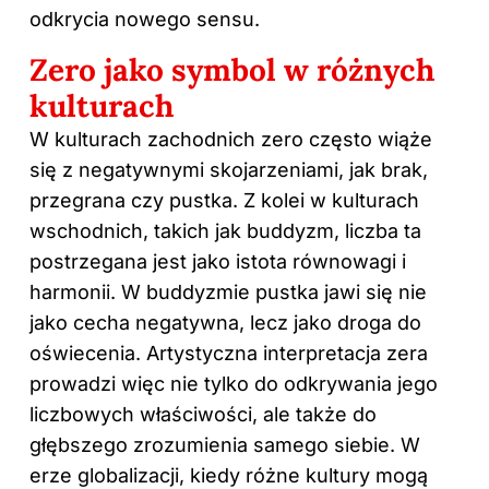
odkrycia nowego sensu.
Zero jako symbol w różnych
kulturach
W kulturach zachodnich zero często wiąże
się z negatywnymi skojarzeniami, jak brak,
przegrana czy pustka. Z kolei w kulturach
wschodnich, takich jak buddyzm, liczba ta
postrzegana jest jako istota równowagi i
harmonii. W buddyzmie pustka jawi się nie
jako cecha negatywna, lecz jako droga do
oświecenia. Artystyczna interpretacja zera
prowadzi więc nie tylko do odkrywania jego
liczbowych właściwości, ale także do
głębszego zrozumienia samego siebie. W
erze globalizacji, kiedy różne kultury mogą