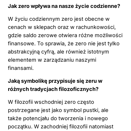
Jak zero wpływa na nasze życie codzienne?
W życiu codziennym zero jest obecne w
cenach w sklepach oraz w rachunkowości,
gdzie saldo zerowe otwiera różne możliwości
finansowe. To sprawia, że zero nie jest tylko
abstrakcyjną cyfrą, ale również istotnym
elementem w zarządzaniu naszymi
finansami.
Jaką symbolikę przypisuje się zeru w
różnych tradycjach filozoficznych?
W filozofii wschodniej zero często
postrzegane jest jako symbol pustki, ale
także potencjału do tworzenia i nowego
początku. W zachodniej filozofii natomiast