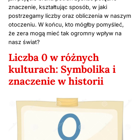
znaczenie, kształtując sposób, w jaki
postrzegamy liczby oraz obliczenia w naszym
otoczeniu. W końcu, kto mógłby pomyśleć,
że zera mogą mieć tak ogromny wpływ na
nasz świat?
Liczba 0 w różnych
kulturach: Symbolika i
znaczenie w historii