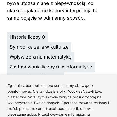
bywa utożsamiane z niepewnością, co
ukazuje, jak różne kultury interpretują to
samo pojęcie w odmienny sposób.
Historia liczby 0
Symbolika zera w kulturze
Wpływ zera na matematykę
Zastosowania liczby 0 w informatyce
Zero w filozofii i sztuce
Zgodnie z europejskim prawem, mamy obowiązek
poinformować Cię jak działają pliki "cookies", czyli tzw.
ciasteczka. W dużym skrócie witryna prosi o zgodę na
wykorzystanie Twoich danych. Spersonalizowane reklamy i
treści, pomiar reklam i treści, badanie odbiorców i
ulepszanie usług. Przechowywanie informacji na