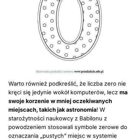
Warto również podkreślić, że liczba zero nie
kręci się jedynie wokół komputerów, lecz
ma
swoje korzenie w mniej oczekiwanych
miejscach, takich jak astronomia
! W
starożytności naukowcy z Babilonu z
powodzeniem stosowali symbole zerowe do
oznaczania „pustych” miejsc w systemie