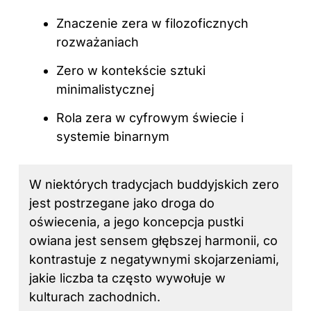
Znaczenie zera w filozoficznych
rozważaniach
Zero w kontekście sztuki
minimalistycznej
Rola zera w cyfrowym świecie i
systemie binarnym
W niektórych tradycjach buddyjskich zero
jest postrzegane jako droga do
oświecenia, a jego koncepcja pustki
owiana jest sensem głębszej harmonii, co
kontrastuje z negatywnymi skojarzeniami,
jakie liczba ta często wywołuje w
kulturach zachodnich.