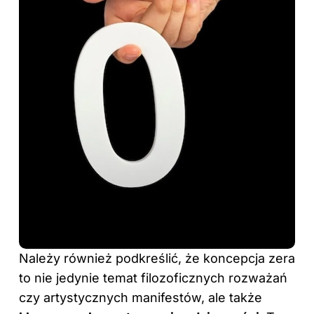
Należy również podkreślić, że koncepcja zera
to nie jedynie temat filozoficznych rozważań
czy artystycznych manifestów, ale także