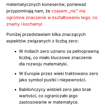
matematycznych koneserów, ponieważ
przypominają nam, że
czasem „nic” ma
ogromne znaczenie w kształtowaniu tego, co
znamy i kochamy!
Poniżej przedstawiam kilka znaczących
aspektów związanych z liczbą zero:
W Indiach zero uznano za pełnoprawną
liczbę, co miało kluczowe znaczenie
dla rozwoju matematyki.
W Europie przez wieki traktowano zero
jako symbol pustki i niepewności.
Babilończycy widzieli zero jako brak
wartości, co ograniczało jego
zastosowanie w matematyce.