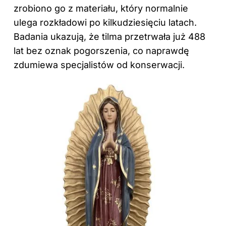
zrobiono go z materiału, który normalnie
ulega rozkładowi po kilkudziesięciu latach.
Badania ukazują, że tilma przetrwała już 488
lat bez oznak pogorszenia, co naprawdę
zdumiewa specjalistów od konserwacji.