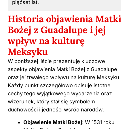
pięćset lat.
Historia objawienia Matki
Bożej z Guadalupe i jej
wpływ na kulturę
Meksyku
W poniższej liście prezentuję kluczowe
aspekty objawienia Matki Bożej z Guadalupe
oraz jej trwałego wpływu na kulturę Meksyku.
Każdy punkt szczegółowo opisuje istotne
cechy tego wyjątkowego wydarzenia oraz
wizerunek, który stał się symbolem
duchowości i jedności wśród narodów.
Objawienie Matki Bożej
: W 1531 roku