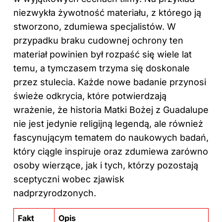
niezwykła żywotność materiału, z którego ją
stworzono, zdumiewa specjalistów. W
przypadku braku cudownej ochrony ten
materiał powinien był rozpaść się wiele lat
temu, a tymczasem trzyma się doskonale
przez stulecia. Każde nowe badanie przynosi
świeże odkrycia, które potwierdzają
wrażenie, że historia Matki Bożej z Guadalupe
nie jest jedynie religijną legendą, ale również
fascynującym tematem do naukowych badań,
który ciągle inspiruje oraz zdumiewa zarówno
osoby wierzące, jak i tych, którzy pozostają
sceptyczni wobec zjawisk
nadprzyrodzonych.
Fakt
Opis