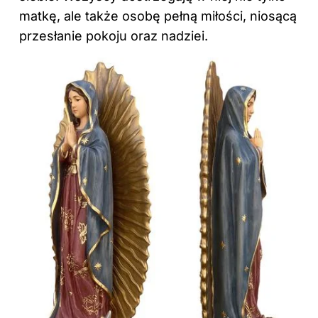
matkę, ale także osobę pełną miłości, niosącą
przesłanie pokoju oraz nadziei.