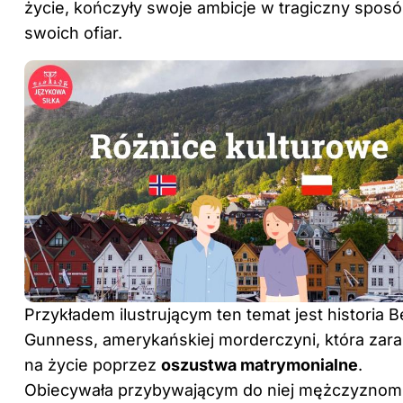
życie, kończyły swoje ambicje w tragiczny sposó
swoich ofiar.
Przykładem ilustrującym ten temat jest historia B
Gunness, amerykańskiej morderczyni, która zara
na życie poprzez
oszustwa matrymonialne
.
Obiecywała przybywającym do niej mężczyznom