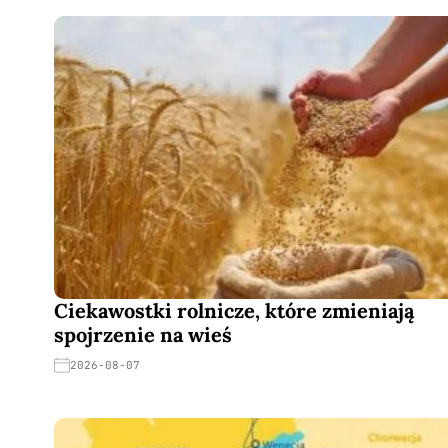
Ciekawostki rolnicze, które zmieniają
spojrzenie na wieś
2026-08-07