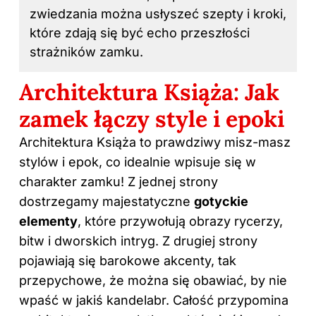
zwiedzania można usłyszeć szepty i kroki,
które zdają się być echo przeszłości
strażników zamku.
Architektura Książa: Jak
zamek łączy style i epoki
Architektura Książa to prawdziwy misz-masz
stylów i epok, co idealnie wpisuje się w
charakter zamku! Z jednej strony
dostrzegamy majestatyczne
gotyckie
elementy
, które przywołują obrazy rycerzy,
bitw i dworskich intryg. Z drugiej strony
pojawiają się barokowe akcenty, tak
przepychowe, że można się obawiać, by nie
wpaść w jakiś kandelabr. Całość przypomina