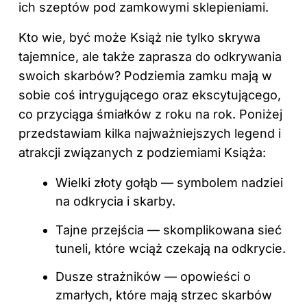
ich szeptów pod zamkowymi sklepieniami.
Kto wie, być może Książ nie tylko skrywa
tajemnice, ale także zaprasza do odkrywania
swoich skarbów? Podziemia zamku mają w
sobie coś intrygującego oraz ekscytującego,
co przyciąga śmiałków z roku na rok. Poniżej
przedstawiam kilka najważniejszych legend i
atrakcji związanych z podziemiami Książa:
Wielki złoty gołąb — symbolem nadziei
na odkrycia i skarby.
Tajne przejścia — skomplikowana sieć
tuneli, które wciąż czekają na odkrycie.
Dusze strażników — opowieści o
zmarłych, które mają strzec skarbów