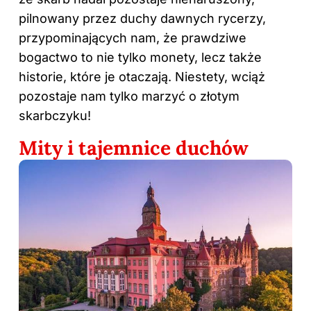
pilnowany przez duchy dawnych rycerzy,
przypominających nam, że prawdziwe
bogactwo to nie tylko monety, lecz także
historie, które je otaczają. Niestety, wciąż
pozostaje nam tylko marzyć o złotym
skarbczyku!
Mity i tajemnice duchów