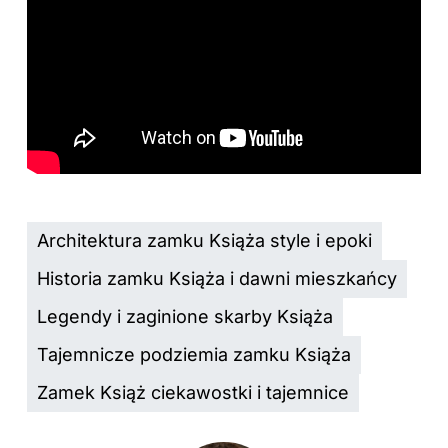
Architektura zamku Książa style i epoki
Historia zamku Książa i dawni mieszkańcy
Legendy i zaginione skarby Książa
Tajemnicze podziemia zamku Książa
Zamek Książ ciekawostki i tajemnice