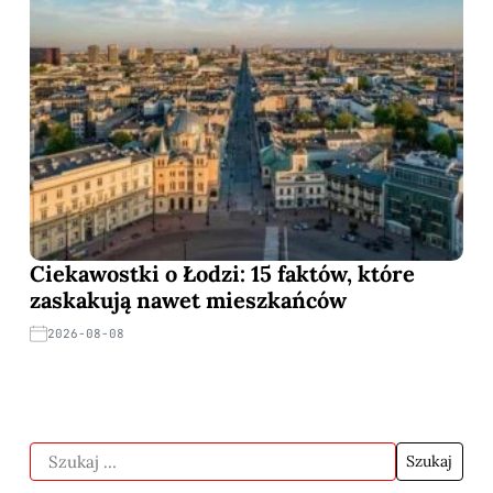
Ciekawostki o Łodzi: 15 faktów, które
zaskakują nawet mieszkańców
2026-08-08