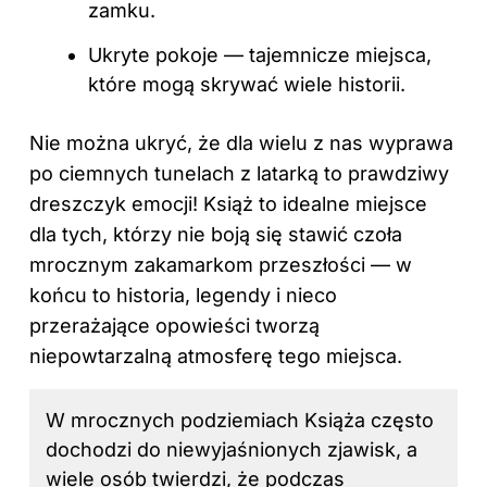
zamku.
Ukryte pokoje — tajemnicze miejsca,
które mogą skrywać wiele historii.
Nie można ukryć, że dla wielu z nas wyprawa
po ciemnych tunelach z latarką to prawdziwy
dreszczyk emocji! Książ to idealne miejsce
dla tych, którzy nie boją się stawić czoła
mrocznym zakamarkom przeszłości — w
końcu to historia, legendy i nieco
przerażające opowieści tworzą
niepowtarzalną atmosferę tego miejsca.
W mrocznych podziemiach Książa często
dochodzi do niewyjaśnionych zjawisk, a
wiele osób twierdzi, że podczas