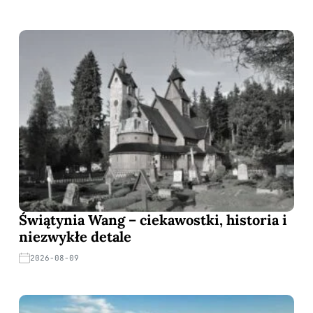
Świątynia Wang – ciekawostki, historia i
niezwykłe detale
2026-08-09