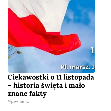
Ciekawostki o 11 listopada
– historia święta i mało
znane fakty
2026-08-06