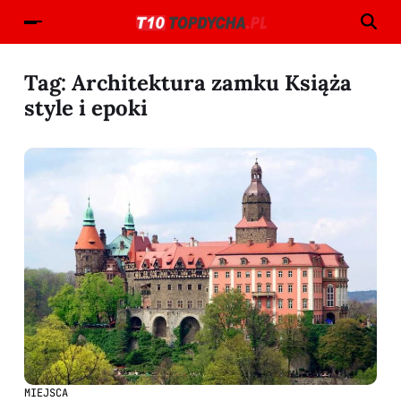
Tag:
Architektura zamku Książa
style i epoki
MIEJSCA