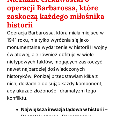
operacji Barbarossa, które
zaskoczą każdego miłośnika
historii
Operacja Barbarossa, która miała miejsce w
1941 roku, nie tylko wyróżnia się jako
monumentalne wydarzenie w historii II wojny
światowej, ale również obfituje w wiele
nietypowych faktów, mogących zaskoczyć
nawet najbardziej doświadczonych
historyków. Poniżej przedstawiam kilka z
nich, dokładnie opisując każdy komponent,
aby ukazać złożoność i dramatyzm tego
konfliktu.
Największa inwazja lądowa w historii
–