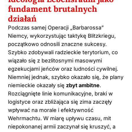
fundament brutalnych
działań
Podczas samej Operacji „Barbarossa”
Niemcy, wykorzystując taktykę Blitzkriegu,
początkowo odnosili znaczne sukcesy.
Szybko zdobywali radzieckie terytorium, co
wiązało się z bezlitosnymi masowymi
egzekucjami jeńców oraz ludności cywilnej.
Niemniej jednak, szybko okazało się, że plany
niemieckie okazały się
zbyt ambitne
.
Rozciągnięte linie komunikacyjne, braki w
logistyce oraz zbliżająca się zima zaczęły
wpływać na morale i efektywność
Wehrmachtu. W miarę upływu czasu, mit
niepokonanej armii zaczynał się kruszyć, a