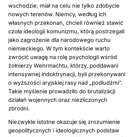
wschodzie, miał na celu nie tylko zdobycie
nowych terenów. Niemcy, według ich
własnych przekonań, chcieli również stawić
czoła ideologii komunizmu, którą postrzegali
jako zagrożenie dla narodowego ruchu
niemieckiego. W tym kontekście warto
zwrócić uwagę na rolę psychologii wśród
żołnierzy Wehrmachtu, którzy, poddawani
intensywnej indoktrynacji, byli przekonywani
o wyższości aryjskiej rasy nad „podludźmi”.
Takie myślenie prowadziło do brutalizacji
działań wojennych oraz niezliczonych
zbrodni.
Niezwykle istotne okazuje się zrozumienie
geopolitycznych i ideologicznych podstaw