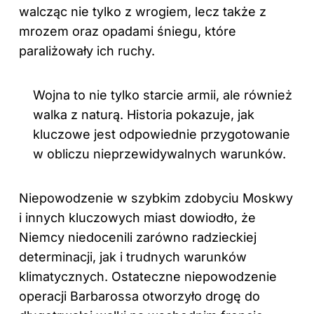
walcząc nie tylko z wrogiem, lecz także z
mrozem oraz opadami śniegu, które
paraliżowały ich ruchy.
Wojna to nie tylko starcie armii, ale również
walka z naturą. Historia pokazuje, jak
kluczowe jest odpowiednie przygotowanie
w obliczu nieprzewidywalnych warunków.
Niepowodzenie w szybkim zdobyciu Moskwy
i innych kluczowych miast dowiodło, że
Niemcy niedocenili zarówno radzieckiej
determinacji, jak i trudnych warunków
klimatycznych. Ostateczne niepowodzenie
operacji Barbarossa otworzyło drogę do