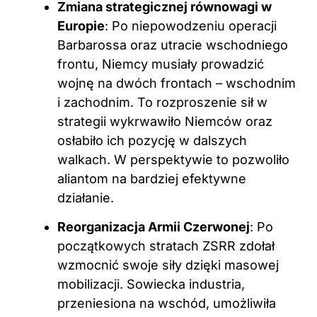
Zmiana strategicznej równowagi w
Europie
: Po niepowodzeniu operacji
Barbarossa oraz utracie wschodniego
frontu, Niemcy musiały prowadzić
wojnę na dwóch frontach – wschodnim
i zachodnim. To rozproszenie sił w
strategii wykrwawiło Niemców oraz
osłabiło ich pozycję w dalszych
walkach. W perspektywie to pozwoliło
aliantom na bardziej efektywne
działanie.
Reorganizacja Armii Czerwonej
: Po
początkowych stratach ZSRR zdołał
wzmocnić swoje siły dzięki masowej
mobilizacji. Sowiecka industria,
przeniesiona na wschód, umożliwiła