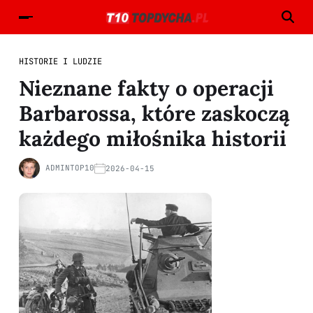
HISTORIE I LUDZIE
Nieznane fakty o operacji
Barbarossa, które zaskoczą
każdego miłośnika historii
ADMINTOP10
2026-04-15