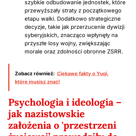
szybkie odbudowanie jednostek, które
przewyższały straty z początkowego
etapu walki. Dodatkowo strategiczne
decyzje, takie jak przerzucenie dywizji
syberyjskich, znacząco wpłynęły na
przyszłe losy wojny, zwiększając
morale oraz zdolności obronne ZSRR.
Zobacz również:
Ciekawe fakty o Yuqi,
które musisz znać!
Psychologia i ideologia –
jak nazistowskie
założenia o 'przestrzeni