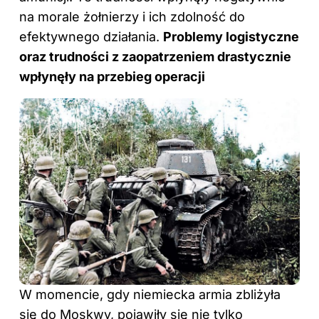
na morale żołnierzy i ich zdolność do
efektywnego działania.
Problemy logistyczne
oraz trudności z zaopatrzeniem drastycznie
wpłynęły na przebieg operacji
W momencie, gdy niemiecka armia zbliżyła
się do Moskwy, pojawiły się nie tylko