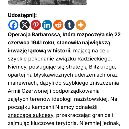
Udostępnij:
Operacja Barbarossa, która rozpoczęła się 22
czerwca 1941 roku, stanowiła największą
inwazję lądową w historii
, mającą na celu
szybkie pokonanie Związku Radzieckiego.
Niemcy, posługując się strategią Blitzkriegu,
opartej na błyskawicznych uderzeniach oraz
manewrach, dążyli do szybkiego zniszczenia
Armii Czerwonej i podporządkowania
zajętych terenów ideologii nazistowskiej. Na
początku kampanii Niemcy odnaleźli
znaczące sukcesy
, przekraczając granice i
zajmując kluczowe terytoria. Niemniej jednak,