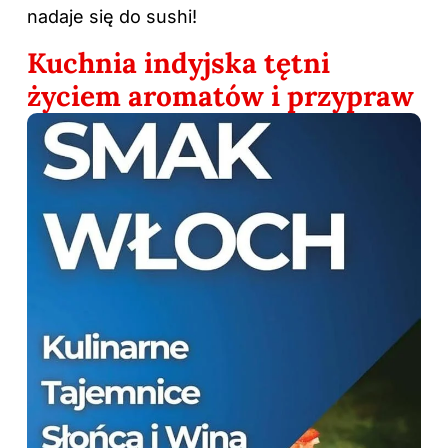
nadaje się do sushi!
Kuchnia indyjska tętni
życiem aromatów i przypraw