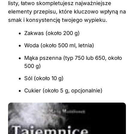
listy, łatwo skompletujesz najważniejsze
elementy przepisu, które kluczowo wpłyną na
smak i konsystencję twojego wypieku.
Zakwas (około 200 g)
Woda (około 500 ml, letnia)
Mąka pszenna (typ 750 lub 650, około
500 g)
Sól (około 10 g)
Cukier (około 5 g, opcjonalnie)