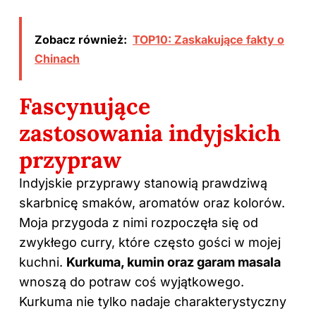
Zobacz również:
TOP10: Zaskakujące fakty o
Chinach
Fascynujące
zastosowania indyjskich
przypraw
Indyjskie przyprawy stanowią prawdziwą
skarbnicę smaków, aromatów oraz kolorów.
Moja przygoda z nimi rozpoczęła się od
zwykłego curry, które często gości w mojej
kuchni.
Kurkuma, kumin oraz garam masala
wnoszą do potraw coś wyjątkowego.
Kurkuma nie tylko nadaje charakterystyczny