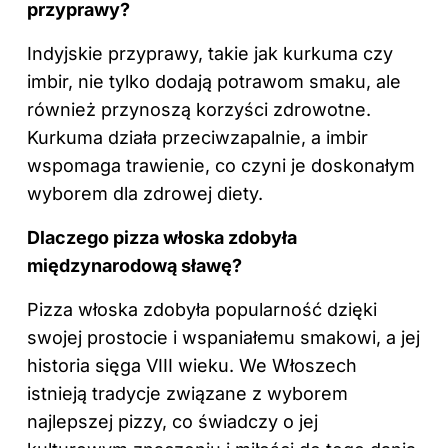
przyprawy?
Indyjskie przyprawy, takie jak kurkuma czy
imbir, nie tylko dodają potrawom smaku, ale
również przynoszą korzyści zdrowotne.
Kurkuma działa przeciwzapalnie, a imbir
wspomaga trawienie, co czyni je doskonałym
wyborem dla zdrowej diety.
Dlaczego pizza włoska zdobyła
międzynarodową sławę?
Pizza włoska zdobyła popularność dzięki
swojej prostocie i wspaniałemu smakowi, a jej
historia sięga VIII wieku. We Włoszech
istnieją tradycje związane z wyborem
najlepszej pizzy, co świadczy o jej