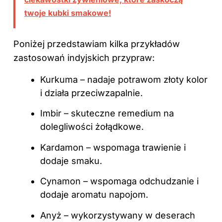
twoje kubki smakowe!
Poniżej przedstawiam kilka przykładów
zastosowań indyjskich przypraw:
Kurkuma – nadaje potrawom złoty kolor
i działa przeciwzapalnie.
Imbir – skuteczne remedium na
dolegliwości żołądkowe.
Kardamon – wspomaga trawienie i
dodaje smaku.
Cynamon – wspomaga odchudzanie i
dodaje aromatu napojom.
Anyż – wykorzystywany w deserach