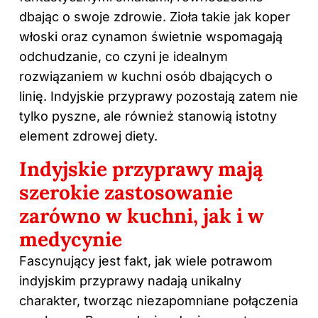
dbając o swoje zdrowie. Zioła takie jak koper
włoski oraz cynamon świetnie wspomagają
odchudzanie, co czyni je idealnym
rozwiązaniem w kuchni osób dbających o
linię. Indyjskie przyprawy pozostają zatem nie
tylko pyszne, ale również stanowią istotny
element zdrowej diety.
Indyjskie przyprawy mają
szerokie zastosowanie
zarówno w kuchni, jak i w
medycynie
Fascynujący jest fakt, jak wiele potrawom
indyjskim przyprawy nadają unikalny
charakter, tworząc niezapomniane połączenia