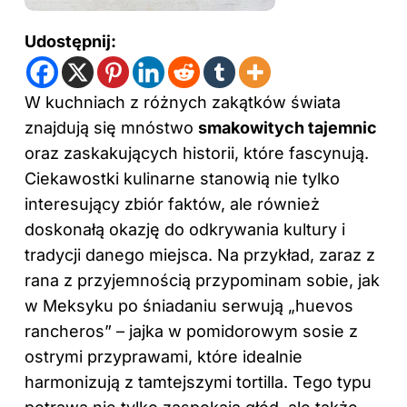
Udostępnij:
W kuchniach z różnych zakątków świata
znajdują się mnóstwo
smakowitych tajemnic
oraz zaskakujących historii, które fascynują.
Ciekawostki kulinarne stanowią nie tylko
interesujący zbiór faktów, ale również
doskonałą okazję do odkrywania kultury i
tradycji danego miejsca. Na przykład, zaraz z
rana z przyjemnością przypominam sobie, jak
w Meksyku po śniadaniu serwują „huevos
rancheros” – jajka w pomidorowym sosie z
ostrymi przyprawami, które idealnie
harmonizują z tamtejszymi tortilla. Tego typu