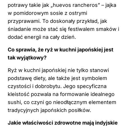
potrawy takie jak „huevos rancheros” – jajka
w pomidorowym sosie z ostrymi
przyprawami. To doskonały przykład, jak
śniadanie może stać się festiwalem smaków i
dodać energii na cały dzień.
Co sprawia, że ryż w kuchni japońskiej jest
tak wyjątkowy?
Ryż w kuchni japońskiej nie tylko stanowi
podstawę diety, ale także jest symbolem
czystości i dobrobytu. Jego specyficzna
kleistość pozwala na formowanie idealnego
sushi, co czyni go nieodłącznym elementem
tradycyjnych japońskich posiłków.
Jakie właściwości zdrowotne mają indyjskie