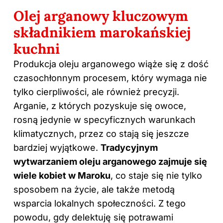
Olej arganowy
kluczowym
składnikiem marokańskiej
kuchni
Produkcja oleju arganowego wiąże się z dość
czasochłonnym procesem, który wymaga nie
tylko cierpliwości, ale również precyzji.
Arganie, z których pozyskuje się owoce,
rosną jedynie w specyficznych warunkach
klimatycznych, przez co stają się jeszcze
bardziej wyjątkowe.
Tradycyjnym
wytwarzaniem oleju arganowego zajmuje się
wiele kobiet w Maroku
, co staje się nie tylko
sposobem na życie, ale także metodą
wsparcia lokalnych społeczności. Z tego
powodu, gdy delektuję się potrawami