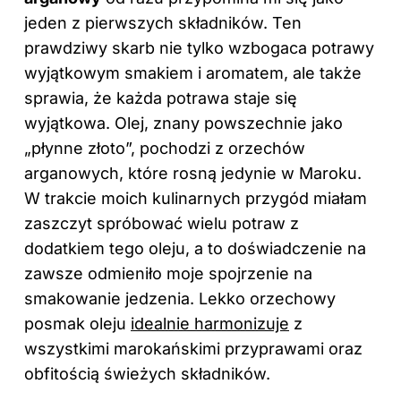
jeden z pierwszych składników. Ten
prawdziwy skarb nie tylko wzbogaca potrawy
wyjątkowym smakiem i aromatem, ale także
sprawia, że każda potrawa staje się
wyjątkowa. Olej, znany powszechnie jako
„płynne złoto”, pochodzi z orzechów
arganowych, które rosną jedynie w Maroku.
W trakcie moich kulinarnych przygód miałam
zaszczyt spróbować wielu potraw z
dodatkiem tego oleju, a to doświadczenie na
zawsze odmieniło moje spojrzenie na
smakowanie jedzenia. Lekko orzechowy
posmak oleju
idealnie harmonizuje
z
wszystkimi marokańskimi przyprawami oraz
obfitością świeżych składników.