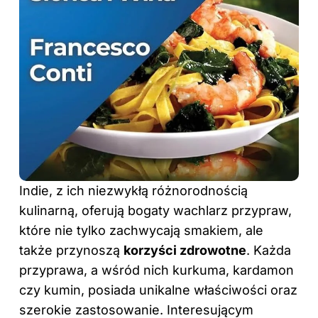
Indie, z ich niezwykłą różnorodnością
kulinarną, oferują bogaty wachlarz przypraw,
które nie tylko zachwycają smakiem, ale
także przynoszą
korzyści zdrowotne
. Każda
przyprawa, a wśród nich kurkuma, kardamon
czy kumin, posiada unikalne właściwości oraz
szerokie zastosowanie. Interesującym