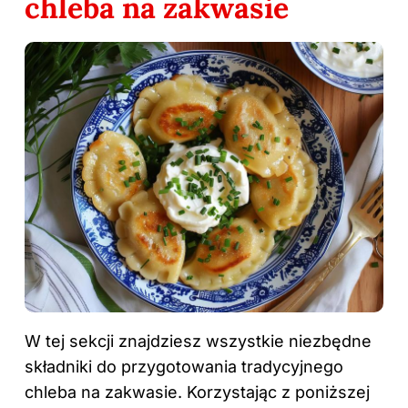
chleba na zakwasie
W tej sekcji znajdziesz wszystkie niezbędne
składniki do przygotowania tradycyjnego
chleba na zakwasie. Korzystając z poniższej