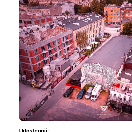
Udostępnij: