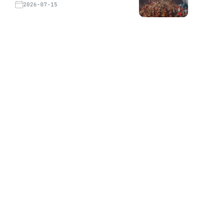
2026-07-15