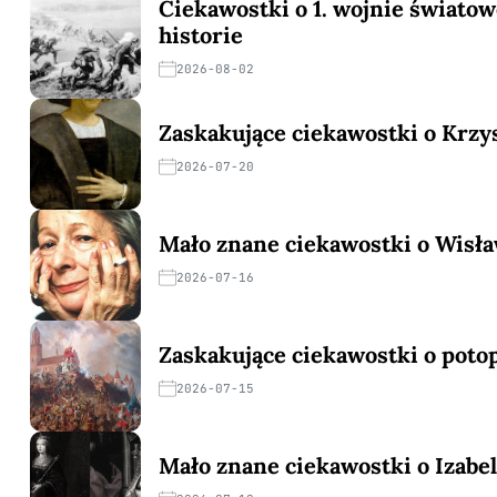
Ciekawostki o 1. wojnie światow
historie
2026-08-02
Zaskakujące ciekawostki o Krzy
2026-07-20
Mało znane ciekawostki o Wisł
2026-07-16
Zaskakujące ciekawostki o pot
2026-07-15
Mało znane ciekawostki o Izabeli