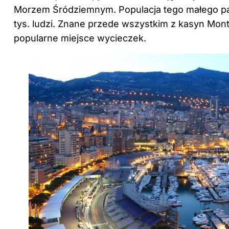
Morzem Śródziemnym. Populacja tego małego pa
tys. ludzi. Znane przede wszystkim z kasyn Mont
popularne miejsce wycieczek.