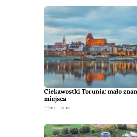
Ciekawostki Torunia: mało znane
miejsca
2026-08-05