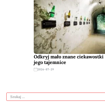
Odkryj mało znane ciekawostki 
jego tajemnice
2026-07-29