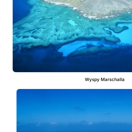
Wyspy Marschalla