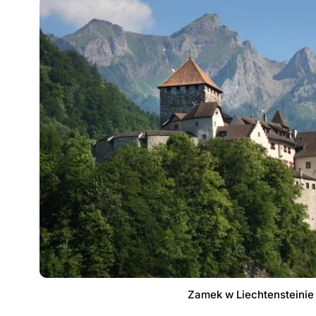
Zamek w Liechtensteinie