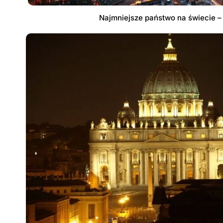
Najmniejsze państwo na świecie 