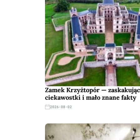
Zamek Krzyżtopór — zaskakując
ciekawostki i mało znane fakty
2026-08-02