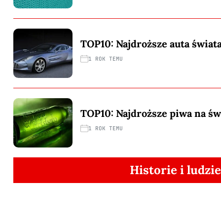
TOP10: Najdroższe auta świat
1 ROK TEMU
TOP10: Najdroższe piwa na św
1 ROK TEMU
Historie i ludzie