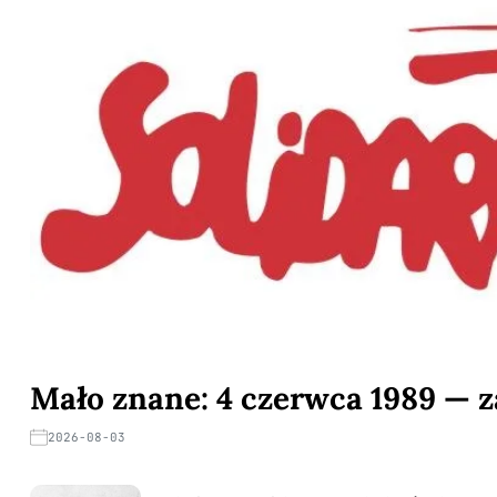
Mało znane: 4 czerwca 1989 — z
2026-08-03