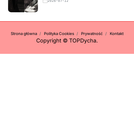
2026-07-12
Strona główna
Polityka Cookies
Prywatność
Kontakt
Copyright © TOPDycha.