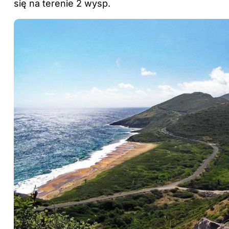
się na terenie 2 wysp.