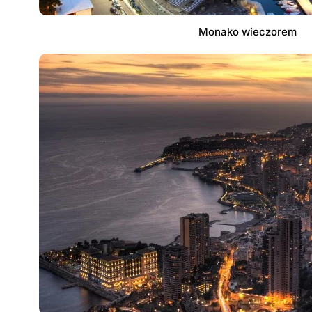
Monako wieczorem