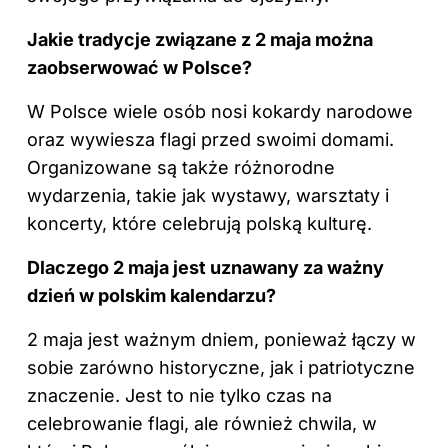
Jakie tradycje związane z 2 maja można
zaobserwować w Polsce?
W Polsce
wiele osób nosi kokardy narodowe
oraz wywiesza flagi przed swoimi domami.
Organizowane są także różnorodne
wydarzenia, takie jak wystawy, warsztaty i
koncerty, które celebrują polską kulturę.
Dlaczego 2 maja jest uznawany za ważny
dzień w polskim kalendarzu?
2 maja jest ważnym dniem, ponieważ łączy w
sobie zarówno historyczne, jak i patriotyczne
znaczenie. Jest to nie tylko czas na
celebrowanie flagi, ale również chwila, w