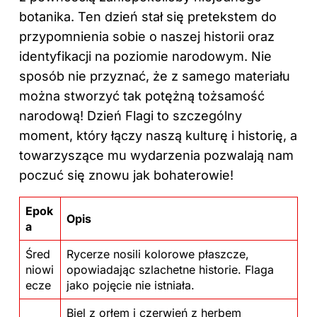
botanika. Ten dzień stał się pretekstem do
przypomnienia sobie o naszej historii oraz
identyfikacji na poziomie narodowym. Nie
sposób nie przyznać, że z samego materiału
można stworzyć tak potężną tożsamość
narodową! Dzień Flagi to szczególny
moment, który łączy naszą kulturę i historię, a
towarzyszące mu wydarzenia pozwalają nam
poczuć się znowu jak bohaterowie!
Epok
Opis
a
Śred
Rycerze nosili kolorowe płaszcze,
niowi
opowiadając szlachetne historie. Flaga
ecze
jako pojęcie nie istniała.
Biel z orłem i czerwień z herbem