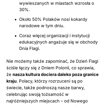
wywieszanych w miastach wzrosła o
30%.
Około 50% Polaków nosi kokardy
narodowe w tym dniu.
Coraz więcej organizacji i instytucji
edukacyjnych angażuje się w obchody
Dnia Flagi.
Nie możemy także zapominać, że Dzień Flagi
ściśle łączy się z Dniem Polonii, co sprawia,
że
nasza kultura dociera daleko poza granice
kraju
. Polacy, którzy rozrzuceni są po
świecie, także podnoszą nasze barwy,
celebrując swoją tożsamość w
najróżniejszych miejscach – od Nowego