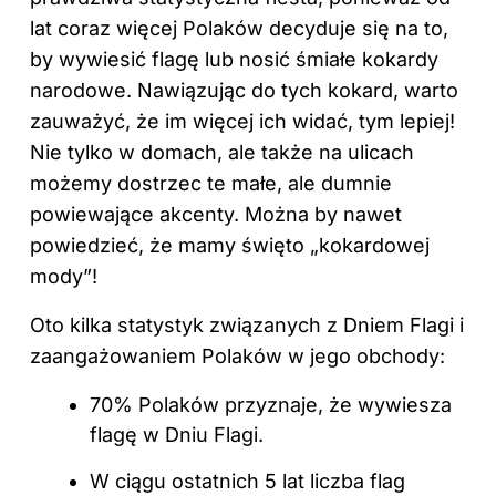
lat coraz więcej Polaków decyduje się na to,
by wywiesić flagę lub nosić śmiałe kokardy
narodowe. Nawiązując do tych kokard, warto
zauważyć, że im więcej ich widać, tym lepiej!
Nie tylko w domach, ale także na ulicach
możemy dostrzec te małe, ale dumnie
powiewające akcenty. Można by nawet
powiedzieć, że mamy święto „kokardowej
mody”!
Oto kilka statystyk związanych z Dniem Flagi i
zaangażowaniem Polaków w jego obchody:
70% Polaków przyznaje, że wywiesza
flagę w Dniu Flagi.
W ciągu ostatnich 5 lat liczba flag