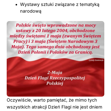
Wystawy sztuki związane z tematyką
narodową
Oczywiście, warto pamiętać, że mimo tych
wszystkich atrakcji Dzień Flagi nie jest dniem