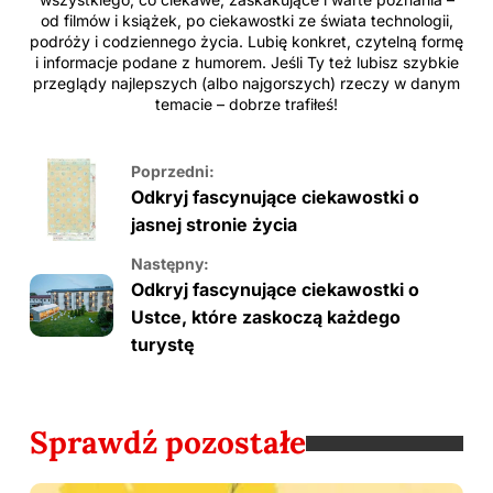
od filmów i książek, po ciekawostki ze świata technologii,
podróży i codziennego życia. Lubię konkret, czytelną formę
i informacje podane z humorem. Jeśli Ty też lubisz szybkie
przeglądy najlepszych (albo najgorszych) rzeczy w danym
temacie – dobrze trafiłeś!
Poprzedni:
Odkryj fascynujące ciekawostki o
jasnej stronie życia
Następny:
Odkryj fascynujące ciekawostki o
Ustce, które zaskoczą każdego
turystę
Sprawdź pozostałe