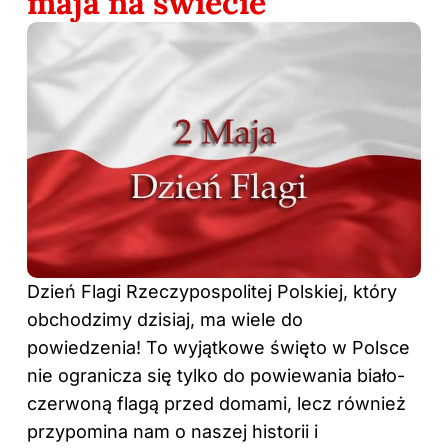
maja na świecie
Dzień Flagi Rzeczypospolitej Polskiej, który
obchodzimy dzisiaj, ma wiele do
powiedzenia! To wyjątkowe święto w Polsce
nie ogranicza się tylko do powiewania biało-
czerwoną flagą przed domami, lecz również
przypomina nam o naszej historii i