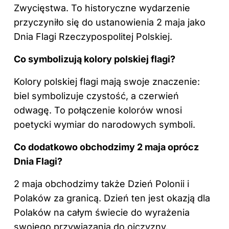
Zwycięstwa. To historyczne wydarzenie
przyczyniło się do ustanowienia 2 maja jako
Dnia Flagi Rzeczypospolitej Polskiej.
Co symbolizują kolory polskiej flagi?
Kolory polskiej flagi mają swoje znaczenie:
biel symbolizuje czystość, a czerwień
odwagę. To połączenie kolorów wnosi
poetycki wymiar do narodowych symboli.
Co dodatkowo obchodzimy 2 maja oprócz
Dnia Flagi?
2 maja obchodzimy także Dzień Polonii i
Polaków za granicą. Dzień ten jest okazją dla
Polaków na całym świecie do wyrażenia
swojego przywiązania do ojczyzny.