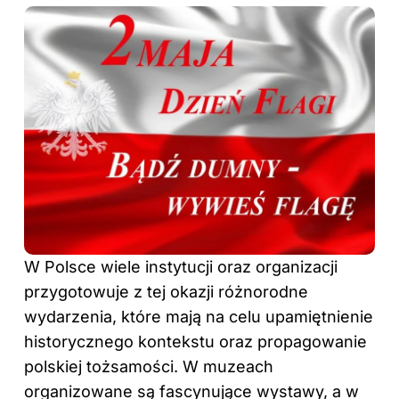
W Polsce wiele instytucji oraz organizacji
przygotowuje z tej okazji różnorodne
wydarzenia, które mają na celu upamiętnienie
historycznego kontekstu oraz propagowanie
polskiej tożsamości. W muzeach
organizowane są fascynujące wystawy, a w