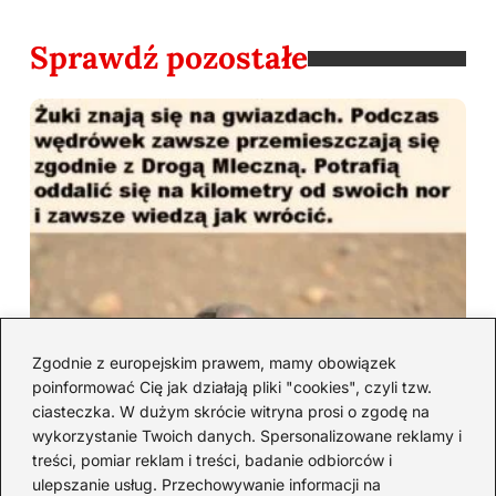
Sprawdź pozostałe
Zgodnie z europejskim prawem, mamy obowiązek
poinformować Cię jak działają pliki "cookies", czyli tzw.
ciasteczka. W dużym skrócie witryna prosi o zgodę na
wykorzystanie Twoich danych. Spersonalizowane reklamy i
treści, pomiar reklam i treści, badanie odbiorców i
ulepszanie usług. Przechowywanie informacji na