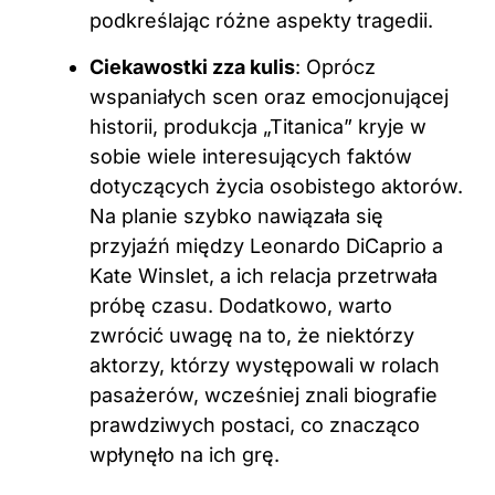
podkreślając różne aspekty tragedii.
Ciekawostki zza kulis
: Oprócz
wspaniałych scen oraz emocjonującej
historii, produkcja „Titanica” kryje w
sobie wiele interesujących faktów
dotyczących życia osobistego aktorów.
Na planie szybko nawiązała się
przyjaźń między Leonardo DiCaprio a
Kate Winslet, a ich relacja przetrwała
próbę czasu. Dodatkowo, warto
zwrócić uwagę na to, że niektórzy
aktorzy, którzy występowali w rolach
pasażerów, wcześniej znali biografie
prawdziwych postaci, co znacząco
wpłynęło na ich grę.