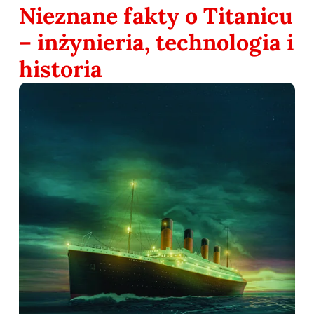
Nieznane fakty o Titanicu
– inżynieria, technologia i
historia