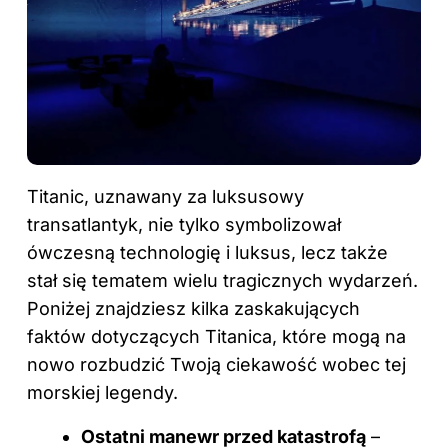
Titanic, uznawany za luksusowy
transatlantyk, nie tylko symbolizował
ówczesną technologię i luksus, lecz także
stał się tematem wielu tragicznych wydarzeń.
Poniżej znajdziesz kilka zaskakujących
faktów dotyczących Titanica, które mogą na
nowo rozbudzić Twoją ciekawość wobec tej
morskiej legendy.
Ostatni manewr przed katastrofą
–