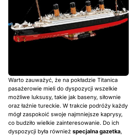
Warto zauważyć, że na pokładzie Titanica
pasażerowie mieli do dyspozycji wszelkie
możliwe luksusy, takie jak baseny, siłownie
oraz łaźnie tureckie. W trakcie podróży każdy
mógł zaspokoić swoje najmniejsze kaprysy,
co budziło wielkie zainteresowanie. Do ich
dyspozycji była również
specjalna gazetka
,