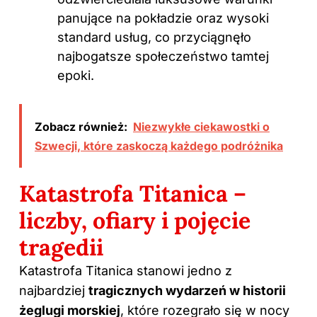
panujące na pokładzie oraz wysoki
standard usług, co przyciągnęło
najbogatsze społeczeństwo tamtej
epoki.
Zobacz również:
Niezwykłe ciekawostki o
Szwecji, które zaskoczą każdego podróżnika
Katastrofa Titanica –
liczby, ofiary i pojęcie
tragedii
Katastrofa Titanica stanowi jedno z
najbardziej
tragicznych wydarzeń w historii
żeglugi morskiej
, które rozegrało się w nocy