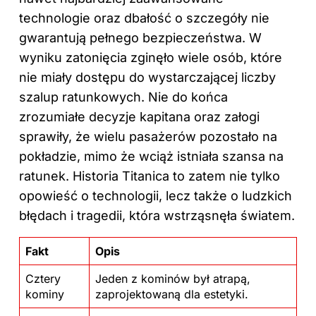
technologie oraz dbałość o szczegóły nie
gwarantują pełnego bezpieczeństwa. W
wyniku zatonięcia zginęło wiele osób, które
nie miały dostępu do wystarczającej liczby
szalup ratunkowych. Nie do końca
zrozumiałe decyzje kapitana oraz załogi
sprawiły, że wielu pasażerów pozostało na
pokładzie, mimo że wciąż istniała szansa na
ratunek. Historia Titanica to zatem nie tylko
opowieść o technologii, lecz także o ludzkich
błędach i tragedii, która wstrząsnęła światem.
Fakt
Opis
Cztery
Jeden z kominów był atrapą,
kominy
zaprojektowaną dla estetyki.