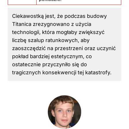
Ciekawostką jest, że podczas budowy
Titanica zrezygnowano z użycia
technologii, która mogłaby zwiększyć
liczbę szalup ratunkowych, aby
zaoszczędzić na przestrzeni oraz uczynić
pokład bardziej estetycznym, co
ostatecznie przyczyniło się do
tragicznych konsekwencji tej katastrofy.