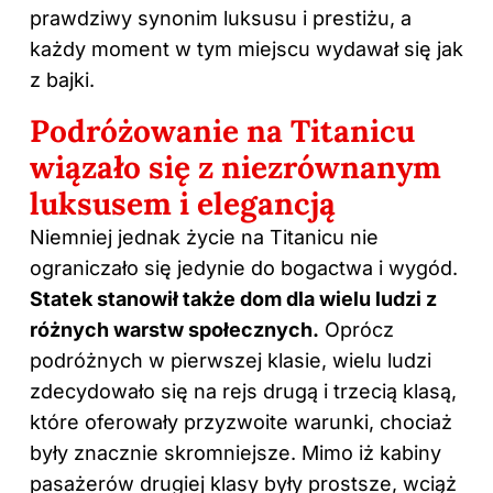
prawdziwy synonim luksusu i prestiżu, a
każdy moment w tym miejscu wydawał się jak
z bajki.
Podróżowanie na Titanicu
wiązało się z niezrównanym
luksusem i elegancją
Niemniej jednak życie na Titanicu nie
ograniczało się jedynie do bogactwa i wygód.
Statek stanowił także dom dla wielu ludzi z
różnych warstw społecznych.
Oprócz
podróżnych w pierwszej klasie, wielu ludzi
zdecydowało się na rejs drugą i trzecią klasą,
które oferowały przyzwoite warunki, chociaż
były znacznie skromniejsze. Mimo iż kabiny
pasażerów drugiej klasy były prostsze, wciąż