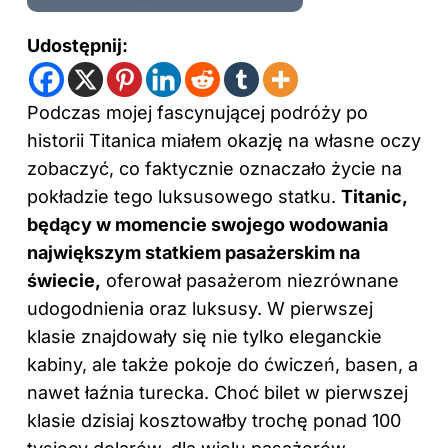
Udostępnij:
Podczas mojej fascynującej podróży po
historii Titanica miałem okazję na własne oczy
zobaczyć, co faktycznie oznaczało życie na
pokładzie tego luksusowego statku.
Titanic,
będący w momencie swojego wodowania
największym statkiem pasażerskim na
świecie,
oferował pasażerom niezrównane
udogodnienia oraz luksusy. W pierwszej
klasie znajdowały się nie tylko eleganckie
kabiny, ale także pokoje do ćwiczeń, basen, a
nawet łaźnia turecka. Choć bilet w pierwszej
klasie dzisiaj kosztowałby trochę ponad 100