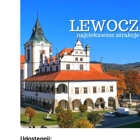
Udostępnij: