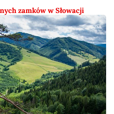
lnych zamków w Słowacji