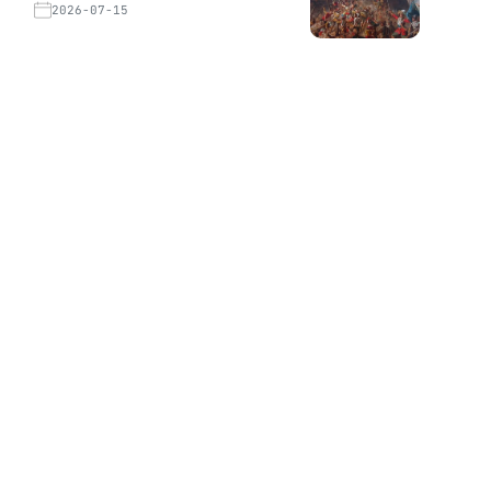
2026-07-15