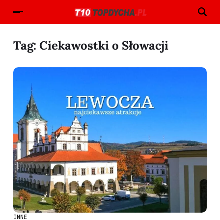
Tag:
Ciekawostki o Słowacji
INNE