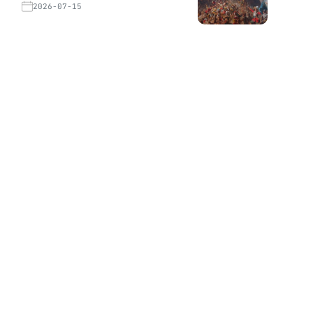
2026-07-15