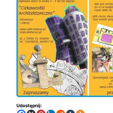
Udostępnij: