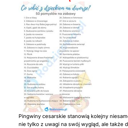
Pingwiny cesarskie stanowią kolejny niesam
nie tylko z uwagi na swój wygląd, ale także 