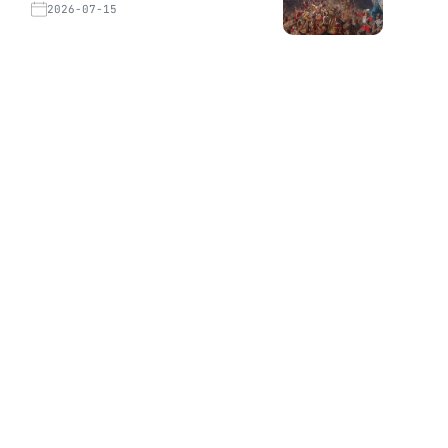
2026-07-15