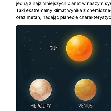
jedną z najzimniejszych planet w naszym sy
Taki ekstremalny klimat wynika z chemiczne
oraz metan, nadając planecie charakterystyc