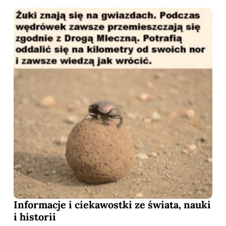
Informacje i ciekawostki ze świata, nauki
i historii