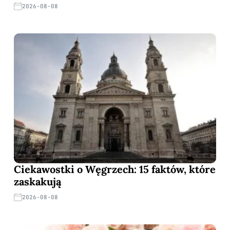
2026-08-08
Ciekawostki o Węgrzech: 15 faktów, które
zaskakują
2026-08-08