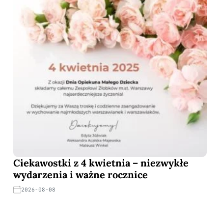
Ciekawostki z 4 kwietnia – niezwykłe
wydarzenia i ważne rocznice
2026-08-08