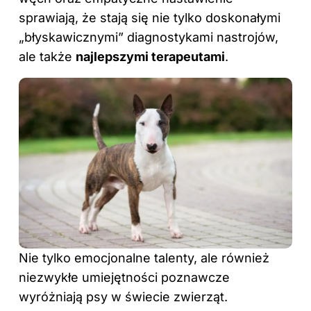
sprawiają, że stają się nie tylko doskonałymi
„błyskawicznymi” diagnostykami nastrojów,
ale także
najlepszymi terapeutami
.
Nie tylko emocjonalne talenty, ale również
niezwykłe umiejętności poznawcze
wyróżniają psy w świecie zwierząt.