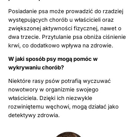
Posiadanie psa może prowadzić do rzadziej
występujących chorób u właścicieli oraz
zwiększonej aktywności fizycznej, nawet o
dwa trzecie. Przytulanie psa obniża ciśnienie
krwi, co dodatkowo wpływa na zdrowie.
W jaki sposób psy mogą pomóc w
wykrywaniu chorób?
Niektóre rasy psów potrafią wyczuwać
nowotwory w organizmie swojego
właściciela. Dzięki ich niezwykle
rozwiniętemu węchowi, mogą działać jako
detektywy zdrowia.