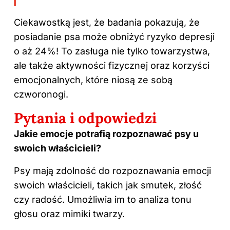
Ciekawostką jest, że badania pokazują, że
posiadanie psa może obniżyć ryzyko depresji
o aż 24%! To zasługa nie tylko towarzystwa,
ale także aktywności fizycznej oraz korzyści
emocjonalnych, które niosą ze sobą
czworonogi.
Pytania i odpowiedzi
Jakie emocje potrafią rozpoznawać psy u
swoich właścicieli?
Psy mają zdolność do rozpoznawania emocji
swoich właścicieli, takich jak smutek, złość
czy radość. Umożliwia im to analiza tonu
głosu oraz mimiki twarzy.