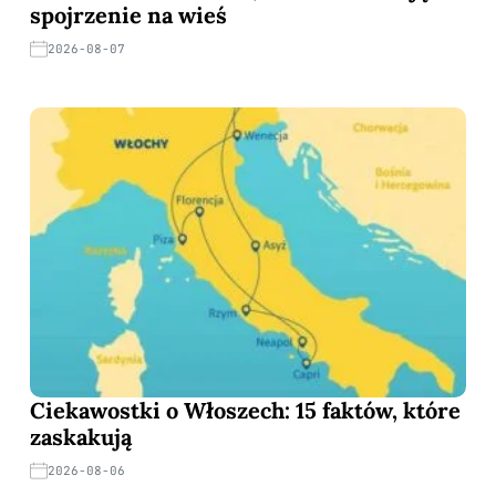
spojrzenie na wieś
2026-08-07
Ciekawostki o Włoszech: 15 faktów, które
zaskakują
2026-08-06