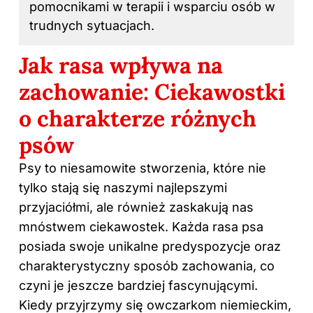
pomocnikami w terapii i wsparciu osób w
trudnych sytuacjach.
Jak rasa wpływa na
zachowanie: Ciekawostki
o charakterze różnych
psów
Psy to niesamowite stworzenia, które nie
tylko stają się naszymi najlepszymi
przyjaciółmi, ale również zaskakują nas
mnóstwem ciekawostek. Każda rasa psa
posiada swoje unikalne predyspozycje oraz
charakterystyczny sposób zachowania, co
czyni je jeszcze bardziej fascynującymi.
Kiedy przyjrzymy się owczarkom niemieckim,