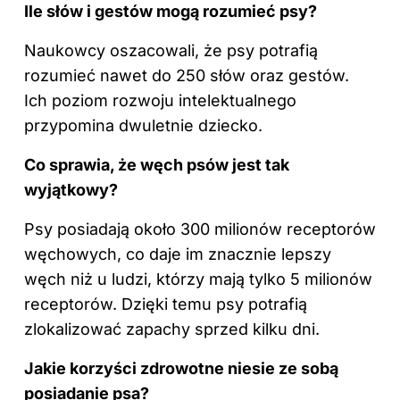
Ile słów i gestów mogą rozumieć psy?
Naukowcy oszacowali, że psy potrafią
rozumieć nawet do 250 słów oraz gestów.
Ich poziom rozwoju intelektualnego
przypomina dwuletnie dziecko.
Co sprawia, że węch psów jest tak
wyjątkowy?
Psy posiadają około 300 milionów receptorów
węchowych, co daje im znacznie lepszy
węch niż u ludzi, którzy mają tylko 5 milionów
receptorów. Dzięki temu psy potrafią
zlokalizować zapachy sprzed kilku dni.
Jakie korzyści zdrowotne niesie ze sobą
posiadanie psa?