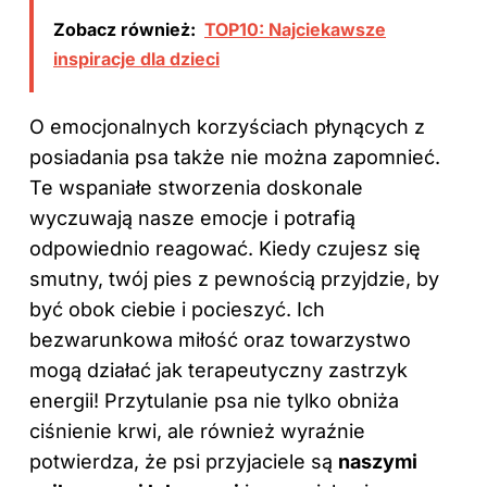
Zobacz również:
TOP10: Najciekawsze
inspiracje dla dzieci
O emocjonalnych korzyściach płynących z
posiadania psa także nie można zapomnieć.
Te wspaniałe stworzenia doskonale
wyczuwają nasze emocje i potrafią
odpowiednio reagować. Kiedy czujesz się
smutny, twój pies z pewnością przyjdzie, by
być obok ciebie i pocieszyć. Ich
bezwarunkowa miłość oraz towarzystwo
mogą działać jak terapeutyczny zastrzyk
energii! Przytulanie psa nie tylko obniża
ciśnienie krwi, ale również wyraźnie
potwierdza, że psi przyjaciele są
naszymi