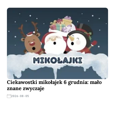
Ciekawostki mikołajek 6 grudnia: mało
znane zwyczaje
2026-08-05