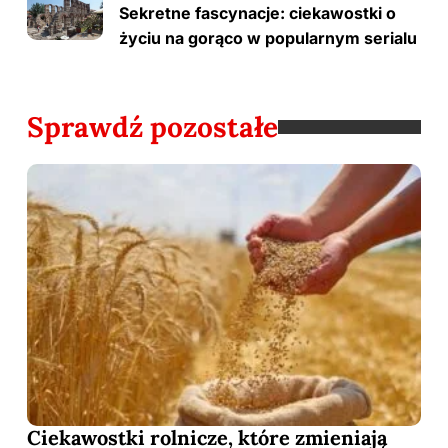
Sekretne fascynacje: ciekawostki o
życiu na gorąco w popularnym serialu
Sprawdź pozostałe
Ciekawostki rolnicze, które zmieniają