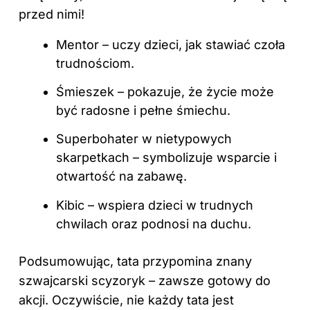
przed nimi!
Mentor – uczy dzieci, jak stawiać czoła
trudnościom.
Śmieszek – pokazuje, że życie może
być radosne i pełne śmiechu.
Superbohater w nietypowych
skarpetkach – symbolizuje wsparcie i
otwartość na zabawę.
Kibic – wspiera dzieci w trudnych
chwilach oraz podnosi na duchu.
Podsumowując, tata przypomina znany
szwajcarski scyzoryk – zawsze gotowy do
akcji. Oczywiście, nie każdy tata jest