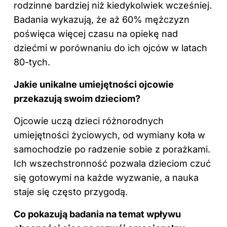
rodzinne bardziej niż kiedykolwiek wcześniej.
Badania wykazują, że aż 60% mężczyzn
poświęca więcej czasu na opiekę nad
dziećmi w porównaniu do ich ojców w latach
80-tych.
Jakie unikalne umiejętności ojcowie
przekazują swoim dzieciom?
Ojcowie uczą dzieci różnorodnych
umiejętności życiowych, od wymiany koła w
samochodzie po radzenie sobie z porażkami.
Ich wszechstronność pozwala dzieciom czuć
się gotowymi na każde wyzwanie, a nauka
staje się często przygodą.
Co pokazują badania na temat wpływu