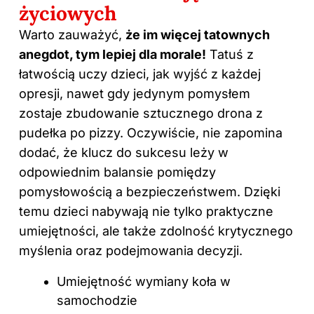
życiowych
Warto zauważyć,
że im więcej tatownych
anegdot, tym lepiej dla morale!
Tatuś z
łatwością uczy dzieci, jak wyjść z każdej
opresji, nawet gdy jedynym pomysłem
zostaje zbudowanie sztucznego drona z
pudełka po pizzy. Oczywiście, nie zapomina
dodać, że klucz do sukcesu leży w
odpowiednim balansie pomiędzy
pomysłowością a bezpieczeństwem. Dzięki
temu dzieci nabywają nie tylko praktyczne
umiejętności, ale także zdolność krytycznego
myślenia oraz podejmowania decyzji.
Umiejętność wymiany koła w
samochodzie