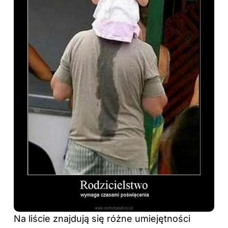
Na liście znajdują się różne umiejętności