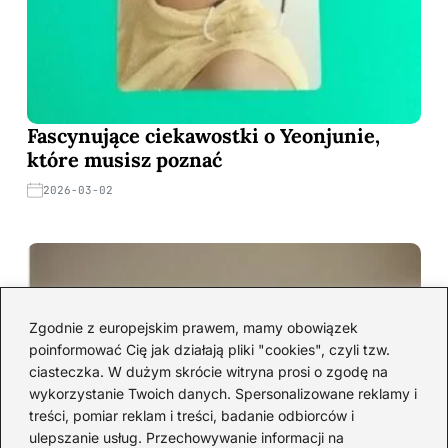
Fascynujące ciekawostki o Yeonjunie,
które musisz poznać
2026-03-02
Zgodnie z europejskim prawem, mamy obowiązek
poinformować Cię jak działają pliki "cookies", czyli tzw.
ciasteczka. W dużym skrócie witryna prosi o zgodę na
wykorzystanie Twoich danych. Spersonalizowane reklamy i
treści, pomiar reklam i treści, badanie odbiorców i
ulepszanie usług. Przechowywanie informacji na