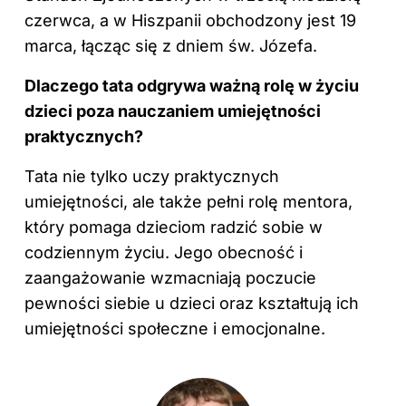
czerwca, a w Hiszpanii obchodzony jest 19
marca, łącząc się z dniem św. Józefa.
Dlaczego tata odgrywa ważną rolę w życiu
dzieci
poza nauczaniem umiejętności
praktycznych?
Tata nie tylko uczy praktycznych
umiejętności, ale także pełni rolę mentora,
który pomaga dzieciom radzić sobie w
codziennym życiu. Jego obecność i
zaangażowanie wzmacniają poczucie
pewności siebie u dzieci oraz kształtują ich
umiejętności społeczne i emocjonalne.