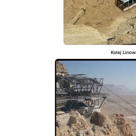
Kolej Lino