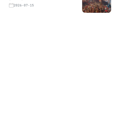
2026-07-15