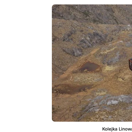
Kolejka Lino