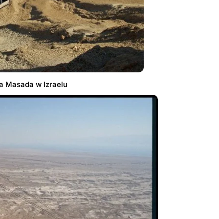
wa Masada w Izraelu