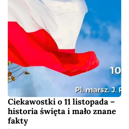
Ciekawostki o 11 listopada –
historia święta i mało znane
fakty