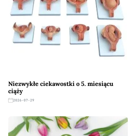
Niezwykłe ciekawostki o 5. miesiącu
ciąży
2026-07-29