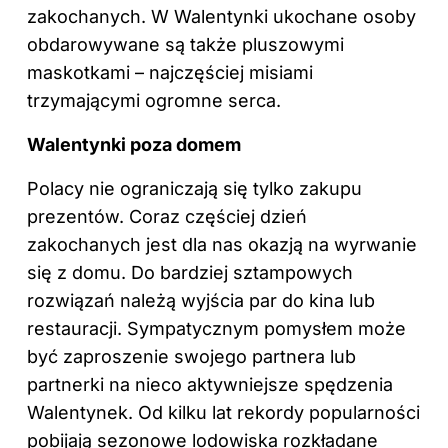
zakochanych. W Walentynki ukochane osoby
obdarowywane są także pluszowymi
maskotkami – najczęściej misiami
trzymającymi ogromne serca.
Walentynki poza domem
Polacy nie ograniczają się tylko zakupu
prezentów. Coraz częściej dzień
zakochanych jest dla nas okazją na wyrwanie
się z domu. Do bardziej sztampowych
rozwiązań należą wyjścia par do kina lub
restauracji. Sympatycznym pomysłem może
być zaproszenie swojego partnera lub
partnerki na nieco aktywniejsze spędzenia
Walentynek. Od kilku lat rekordy popularności
pobijają sezonowe lodowiska rozkładane