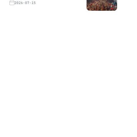
2026-07-15