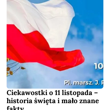
Ciekawostki o 11 listopada –
historia święta i mało znane
fakty