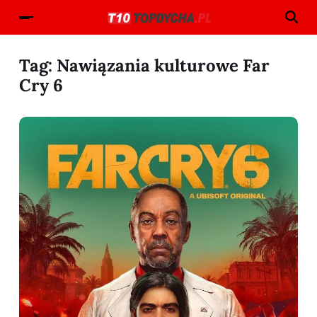
Tag:
Nawiązania kulturowe Far
Cry 6