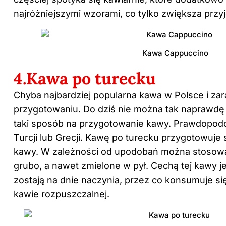
najróżniejszymi wzorami, co tylko zwiększa przy
Kawa Cappuccino
4.Kawa po turecku
Chyba najbardziej popularna kawa w Polsce i za
przygotowaniu. Do dziś nie można tak naprawdę o
taki sposób na przygotowanie kawy. Prawdopod
Turcji lub Grecji. Kawę po turecku przygotowuje 
kawy. W zależności od upodobań można stosowa
grubo, a nawet zmielone w pył. Cechą tej kawy je
zostają na dnie naczynia, przez co konsumuje się
kawie rozpuszczalnej.