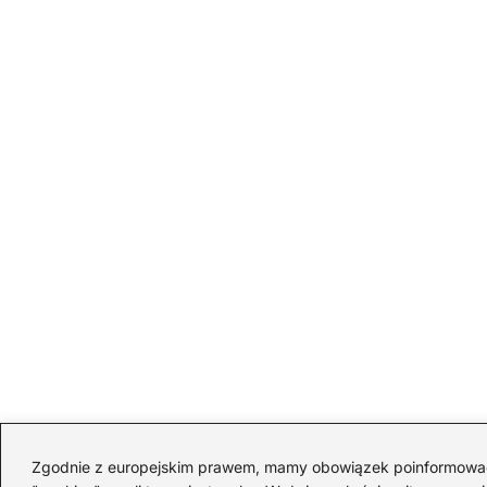
Zgodnie z europejskim prawem, mamy obowiązek poinformować Ci