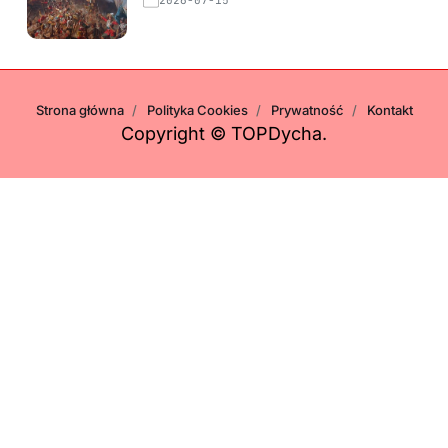
2026-07-15
Strona główna
Polityka Cookies
Prywatność
Kontakt
Copyright © TOPDycha.