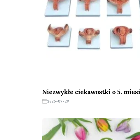
Niezwykłe ciekawostki o 5. miesi
2026-07-29