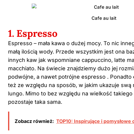
Cafe au lait
1. Espresso
Espresso – mała kawa o dużej mocy. To nic inne
małą ilością wody. Przede wszystkim jest ona ba
innych kaw jak wspomniane cappuccino, latte ma
macchiato. Na świecie znajdziemy dużo jej rozmi
podwójne, a nawet potrójne espresso . Ponadto 
też ze względu na sposób, w jakim ukazuje swą mo
lungo. Mimo to bez względu na wielkość takiego
pozostaje taka sama.
Zobacz również:
TOP10: Inspirujące i pomysłowe o