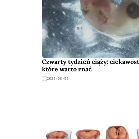
Czwarty tydzień ciąży: ciekawost
które warto znać
2026-08-03