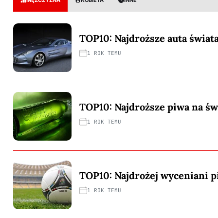
TOP10: Najdroższe auta świat
1 ROK TEMU
TOP10: Najdroższe piwa na św
1 ROK TEMU
TOP10: Najdrożej wyceniani p
1 ROK TEMU