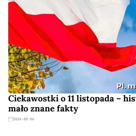
Ciekawostki o 11 listopada – his
mało znane fakty
2026-08-06