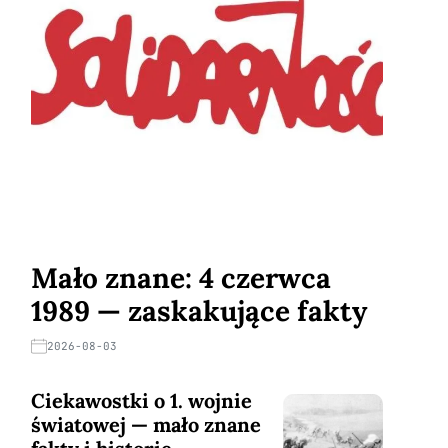
Mało znane: 4 czerwca
1989 — zaskakujące fakty
2026-08-03
Ciekawostki o 1. wojnie
światowej — mało znane