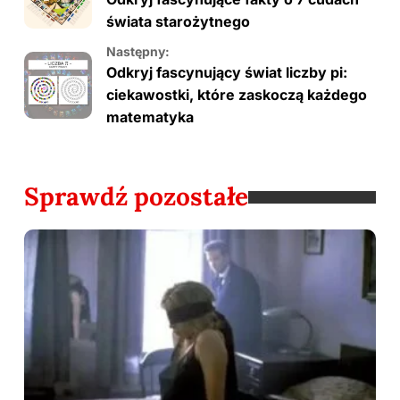
świata starożytnego
Następny:
Odkryj fascynujący świat liczby pi:
ciekawostki, które zaskoczą każdego
matematyka
Sprawdź pozostałe