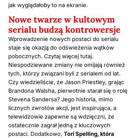
jak wyglądałoby to na ekranie.
Nowe twarze w kultowym
serialu budzą kontrowersje
Wprowadzenie nowych postaci do serialu
staje się okazją do odświeżenia wątków
pobocznych. Czytaj więcej
tutaj
.
Niespodziewane zmiany nie omijają również
tych, którzy związani byli z serialem od lat.
Czy wiedzieliście, że Jason Priestley, grając
Brandona Walsha, pierwotnie starał się o rolę
Stevena Sandersa? Jego historia, mimo
licznych zwrotów akcji, jest inspirująca, a
telewidzowie zapewne są wdzięczni, że
ostatecznie zagrał jedną z kluczowych
postaci. Dodatkowo,
Tori Spelling, która