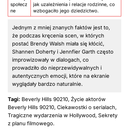
społecz
jak uzależnienia i relacje rodzinne, co
ne
wzbogaciło jego dziedzictwo.
Jednym z mniej znanych faktów jest to,
że podczas kręcenia scen, w których
postać Brendy Walsh miała się kłócić,
Shannen Doherty i Jennfier Garth często
improwizowały w dialogach, co
prowadziło do nieprzewidywalnych i
autentycznych emocji, które na ekranie
wyglądały bardzo naturalnie.
Tagi:
Beverly Hills 90210, Życie aktorów
Beverly Hills 90210, Ciekawostki o serialach,
Tragiczne wydarzenia w Hollywood, Sekrety
z planu filmowego.