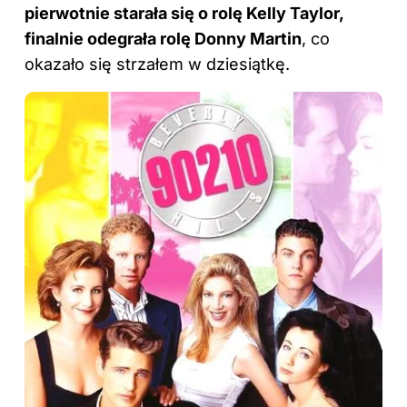
pierwotnie starała się o rolę Kelly Taylor,
finalnie odegrała rolę Donny Martin
, co
okazało się strzałem w dziesiątkę.