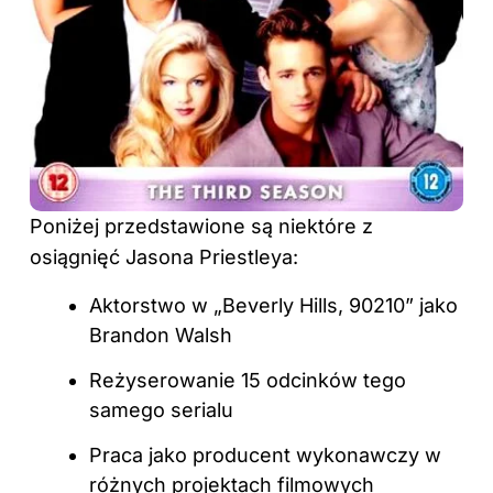
Poniżej przedstawione są niektóre z
osiągnięć Jasona Priestleya:
Aktorstwo w „Beverly Hills, 90210” jako
Brandon Walsh
Reżyserowanie 15 odcinków tego
samego serialu
Praca jako producent wykonawczy w
różnych projektach filmowych