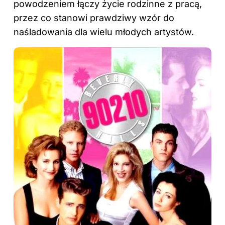
powodzeniem łączy życie rodzinne z pracą,
przez co stanowi prawdziwy wzór do
naśladowania dla wielu młodych artystów.