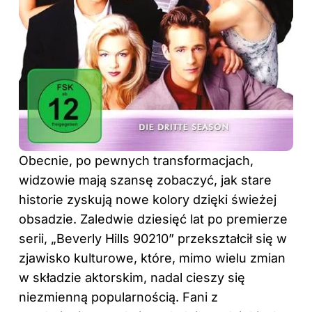
Obecnie, po pewnych transformacjach,
widzowie mają szansę zobaczyć, jak stare
historie zyskują nowe kolory dzięki świeżej
obsadzie. Zaledwie dziesięć lat po premierze
serii, „Beverly Hills 90210” przekształcił się w
zjawisko kulturowe, które, mimo wielu zmian
w składzie aktorskim, nadal cieszy się
niezmienną popularnością. Fani z