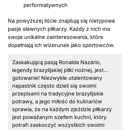
performatywnych
Na powyższej liście znajdują się nietypowe
pasje sławnych piłkarzy. Każdy z nich ma
swoje unikalne zainteresowania, które
dopełniają ich wizerunek jako sportowców.
Zaskakującą pasją Ronalda Nazário,
legendy brazylijskiej piłki nożnej, jest…
gotowanie! Niezwykle utalentowany
napastnik często dzieli się swoimi
przepisami na tradycyjne brazylijskie
potrawy, a jego miłość do kulinariów
sprawia, że na każdym zjeździe piłkarzy
jest poważanym szefem kuchni, który
potrafi zaskoczyć wszystkich swoimi