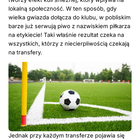
lokalną społeczność. W ten sposób, gdy
wielka gwiazda dołącza do klubu, w pobliskim
barze już serwują piwo z nazwiskiem piłkarza
na etykiecie! Taki właśnie rezultat czeka na
wszystkich, którzy z niecierpliwością czekają
na transfery.
Jednak przy każdym transferze pojawia się