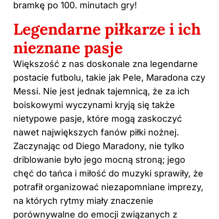
bramkę po 100. minutach gry!
Legendarne piłkarze i ich
nieznane pasje
Większość z nas doskonale zna legendarne
postacie futbolu, takie jak Pele, Maradona czy
Messi. Nie jest jednak tajemnicą, że za ich
boiskowymi wyczynami kryją się także
nietypowe pasje, które mogą zaskoczyć
nawet największych fanów piłki nożnej.
Zaczynając od Diego Maradony, nie tylko
driblowanie było jego mocną stroną; jego
chęć do tańca i miłość do muzyki sprawiły, że
potrafił organizować niezapomniane imprezy,
na których rytmy miały znaczenie
porównywalne do emocji związanych z