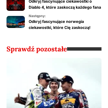
Odkryj fascynujące ciekawostki o
Diablo 4, które zaskoczą każdego fana
Następny:
Odkryj fascynujące norwegia
ciekawostki, które Cię zaskoczą!
Sprawdź pozostałe