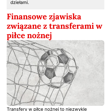
dziełami.
Finansowe zjawiska
związane z transferami w
piłce nożnej
Transfery w piłce nożnej to niezwykle