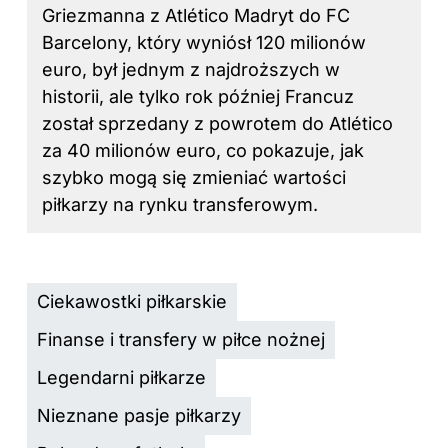
Griezmanna z Atlético Madryt do FC
Barcelony, który wyniósł 120 milionów
euro, był jednym z najdroższych w
historii, ale tylko rok później Francuz
został sprzedany z powrotem do Atlético
za 40 milionów euro, co pokazuje, jak
szybko mogą się zmieniać wartości
piłkarzy na rynku transferowym.
Ciekawostki piłkarskie
Finanse i transfery w piłce nożnej
Legendarni piłkarze
Nieznane pasje piłkarzy