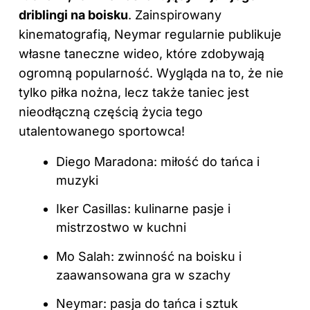
driblingi na boisku
. Zainspirowany
kinematografią, Neymar regularnie publikuje
własne taneczne wideo, które zdobywają
ogromną popularność. Wygląda na to, że nie
tylko piłka nożna, lecz także taniec jest
nieodłączną częścią życia tego
utalentowanego sportowca!
Diego Maradona: miłość do tańca i
muzyki
Iker Casillas: kulinarne pasje i
mistrzostwo w kuchni
Mo Salah: zwinność na boisku i
zaawansowana gra w szachy
Neymar: pasja do tańca i sztuk