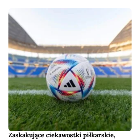
Zaskakujące ciekawostki piłkarskie,