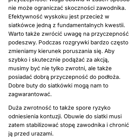
nie może ograniczać skoczności zawodnika.
Efektywność wyskoku jest przecież w
siatkówce jedną z fundamentalnych kwestii.
Warto także zwrócić uwagę na przyczepność
podeszwy. Podczas rozgrywki bardzo często
zmieniamy kierunek poruszania się. Aby
szybko i skutecznie podążać za akcją,
musimy być nie tylko zwrotni, ale także
posiadać dobrą przyczepność do podłoża.
Dobre buty do siatkówki mogą nam to
zagwarantować.
Duża zwrotność to także spore ryzyko
odniesienia kontuzji. Obuwie do siatki musi
zatem stabilizować stopę zawodnika i chronić
ją przed urazami.