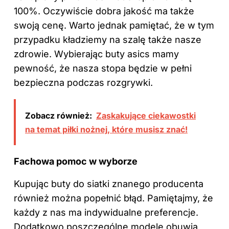
100%. Oczywiście dobra jakość ma także
swoją cenę. Warto jednak pamiętać, że w tym
przypadku kładziemy na szalę także nasze
zdrowie. Wybierając buty asics mamy
pewność, że nasza stopa będzie w pełni
bezpieczna podczas rozgrywki.
Zobacz również:
Zaskakujące ciekawostki
na temat piłki nożnej, które musisz znać!
Fachowa pomoc w wyborze
Kupując buty do siatki znanego producenta
również można popełnić błąd. Pamiętajmy, że
każdy z nas ma indywidualne preferencje.
Dodatkowo poszczególne modele obuwia