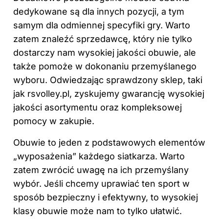
dedykowane są dla innych pozycji, a tym
samym dla odmiennej specyfiki gry. Warto
zatem znaleźć sprzedawcę, który nie tylko
dostarczy nam wysokiej jakości obuwie, ale
także pomoże w dokonaniu przemyślanego
wyboru. Odwiedzając sprawdzony sklep, taki
jak rsvolley.pl, zyskujemy gwarancję wysokiej
jakości asortymentu oraz kompleksowej
pomocy w zakupie.
Obuwie to jeden z podstawowych elementów
„wyposażenia” każdego siatkarza. Warto
zatem zwrócić uwagę na ich przemyślany
wybór. Jeśli chcemy uprawiać ten sport w
sposób bezpieczny i efektywny, to wysokiej
klasy obuwie może nam to tylko ułatwić.