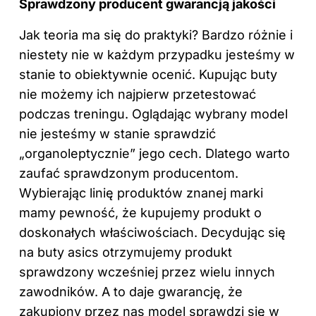
Sprawdzony producent gwarancją jakości
Jak teoria ma się do praktyki? Bardzo różnie i
niestety nie w każdym przypadku jesteśmy w
stanie to obiektywnie ocenić. Kupując buty
nie możemy ich najpierw przetestować
podczas treningu. Oglądając wybrany model
nie jesteśmy w stanie sprawdzić
„organoleptycznie” jego cech. Dlatego warto
zaufać sprawdzonym producentom.
Wybierając linię produktów znanej marki
mamy pewność, że kupujemy produkt o
doskonałych właściwościach. Decydując się
na buty asics otrzymujemy produkt
sprawdzony wcześniej przez wielu innych
zawodników. A to daje gwarancję, że
zakupiony przez nas model sprawdzi się w