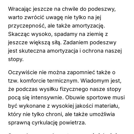
Wracając jeszcze na chwile do podeszwy,
warto zwrócić uwagę nie tylko na jej
przyczepność, ale także amortyzację.
Skacząc wysoko, spadamy na ziemię z
jeszcze większą siłą. Zadaniem podeszwy
jest skuteczna amortyzacja i ochrona naszej
stopy.
Oczywiście nie można zapomnieć także o
tzw. komforcie termicznym. Wiadomym jest,
że podczas wysiłku fizycznego nasze stopy
pocą się intensywnie. Obuwie sportowe musi
być wykonane z wysokiej jakości materiału,
który nie tylko chroni, ale także umożliwia
sprawną cyrkulację powietrza.