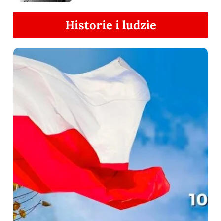
Historie i ludzie