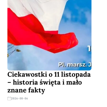
Ciekawostki o 11 listopada
– historia święta i mało
znane fakty
2026-08-06