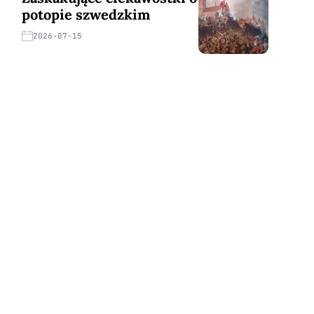
potopie szwedzkim
2026-07-15