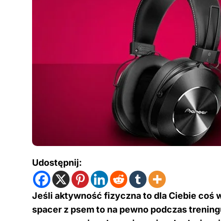
Udostępnij:
Jeśli aktywność fizyczna to dla Ciebie coś
spacer z psem to na pewno podczas trening