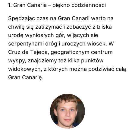
1. Gran Canaria – piękno codzienności
Spędzając czas na Gran Canarii warto na
chwilę się zatrzymać i zobaczyć z bliska
urodę wyniosłych gór, wijących się
serpentynami dróg i uroczych wiosek. W
Cruz de Tejeda, geograficznym centrum
wyspy, znajdziemy też kilka punktów
widokowych, z których można podziwiać całą
Gran Canarię.