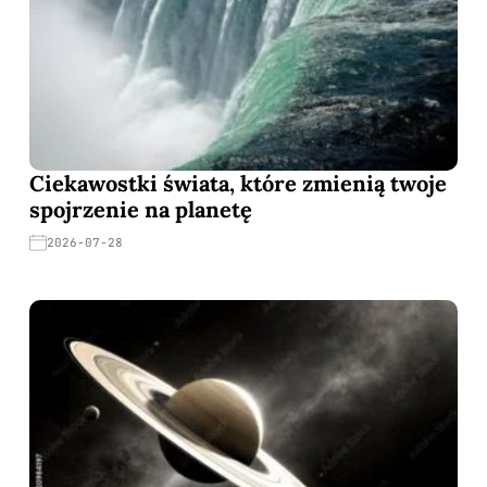
Ciekawostki świata, które zmienią twoje
spojrzenie na planetę
2026-07-28