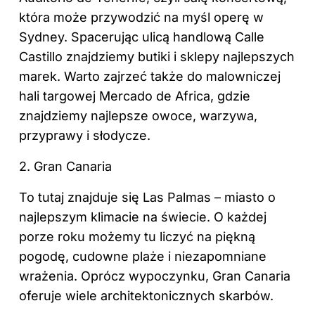
która może przywodzić na myśl operę w
Sydney. Spacerując ulicą handlową Calle
Castillo znajdziemy butiki i sklepy najlepszych
marek. Warto zajrzeć także do malowniczej
hali targowej Mercado de Africa, gdzie
znajdziemy najlepsze owoce, warzywa,
przyprawy i słodycze.
2. Gran Canaria
To tutaj znajduje się Las Palmas – miasto o
najlepszym klimacie na świecie. O każdej
porze roku możemy tu liczyć na piękną
pogodę, cudowne plaże i niezapomniane
wrażenia. Oprócz wypoczynku, Gran Canaria
oferuje wiele architektonicznych skarbów.