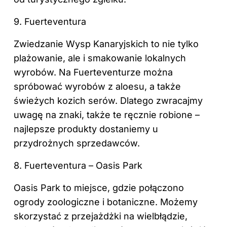
9. Fuerteventura
Zwiedzanie Wysp Kanaryjskich to nie tylko
plażowanie, ale i smakowanie lokalnych
wyrobów. Na Fuerteventurze można
spróbować wyrobów z aloesu, a także
świeżych kozich serów. Dlatego zwracajmy
uwagę na znaki, także te ręcznie robione –
najlepsze produkty dostaniemy u
przydrożnych sprzedawców.
8. Fuerteventura – Oasis Park
Oasis Park to miejsce, gdzie połączono
ogrody zoologiczne i botaniczne. Możemy
skorzystać z przejażdżki na wielbłądzie,