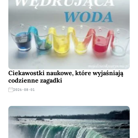
Ciekawostki naukowe, które wyjaśniają
codzienne zagadki
2026-08-01