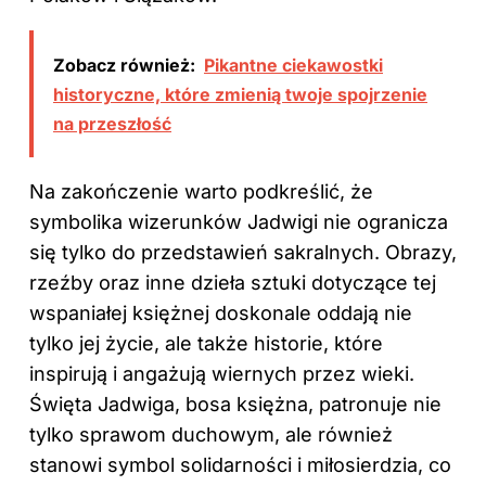
Zobacz również:
Pikantne ciekawostki
historyczne, które zmienią twoje spojrzenie
na przeszłość
Na zakończenie warto podkreślić, że
symbolika wizerunków Jadwigi nie ogranicza
się tylko do przedstawień sakralnych. Obrazy,
rzeźby oraz inne dzieła sztuki dotyczące tej
wspaniałej księżnej doskonale oddają nie
tylko jej życie, ale także historie, które
inspirują i angażują wiernych przez wieki.
Święta Jadwiga, bosa księżna, patronuje nie
tylko sprawom duchowym, ale również
stanowi symbol solidarności i miłosierdzia, co