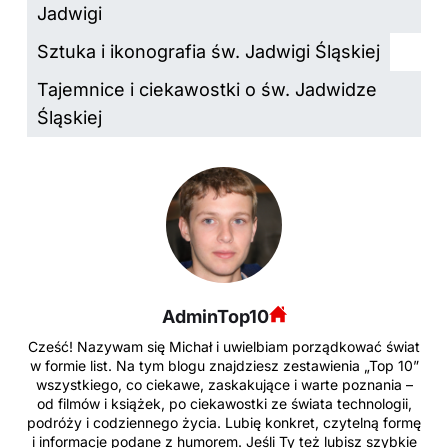
Jadwigi
Sztuka i ikonografia św. Jadwigi Śląskiej
Tajemnice i ciekawostki o św. Jadwidze
Śląskiej
AdminTop10
Cześć! Nazywam się Michał i uwielbiam porządkować świat
w formie list. Na tym blogu znajdziesz zestawienia „Top 10”
wszystkiego, co ciekawe, zaskakujące i warte poznania –
od filmów i książek, po ciekawostki ze świata technologii,
podróży i codziennego życia. Lubię konkret, czytelną formę
i informacje podane z humorem. Jeśli Ty też lubisz szybkie