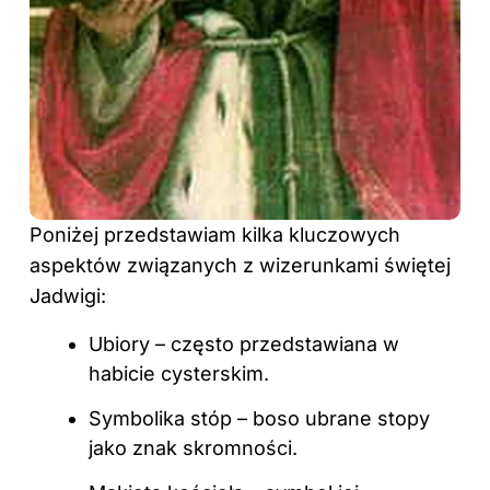
Poniżej przedstawiam kilka kluczowych
aspektów związanych z wizerunkami świętej
Jadwigi:
Ubiory – często przedstawiana w
habicie cysterskim.
Symbolika stóp – boso ubrane stopy
jako znak skromności.