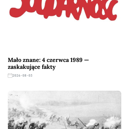
Mało znane: 4 czerwca 1989 —
zaskakujące fakty
2026-08-03