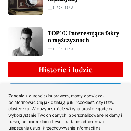
1 ROK TEMU
TOP10: Interesujące fakty
o mężczyznach
1 ROK TEMU
Historie i ludzie
Zgodnie z europejskim prawem, mamy obowiązek
poinformować Cię jak działają pliki "cookies", czyli tzw.
ciasteczka. W dużym skrócie witryna prosi o zgodę na
wykorzystanie Twoich danych. Spersonalizowane reklamy i
treści, pomiar reklam i treści, badanie odbiorców i
ulepszanie usług. Przechowywanie informacji na