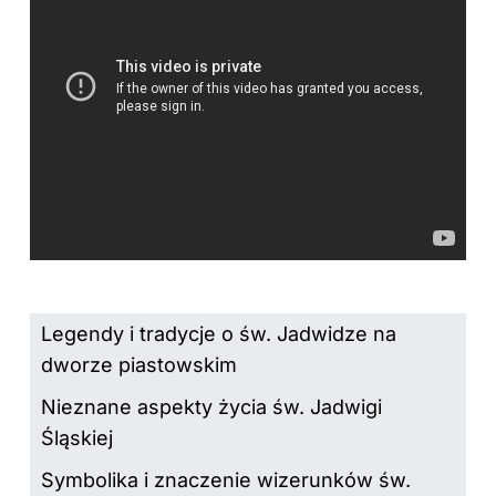
Legendy i tradycje o św. Jadwidze na
dworze piastowskim
Nieznane aspekty życia św. Jadwigi
Śląskiej
Symbolika i znaczenie wizerunków św.