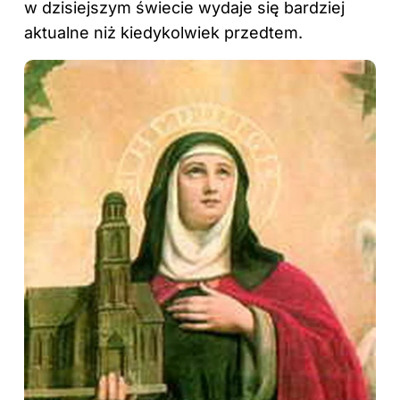
w dzisiejszym świecie wydaje się bardziej
aktualne niż kiedykolwiek przedtem.