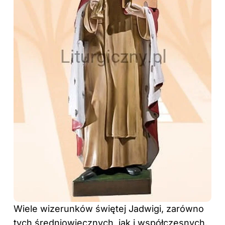
Wiele wizerunków świętej Jadwigi, zarówno
tych średniowiecznych, jak i współczesnych,