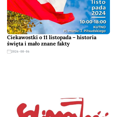
Ciekawostki o 11 listopada – historia
święta i mało znane fakty
2026-08-06