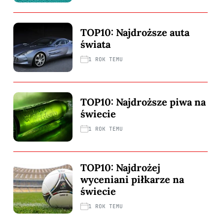
TOP10: Najdroższe auta
świata
1 ROK TEMU
TOP10: Najdroższe piwa na
świecie
1 ROK TEMU
TOP10: Najdrożej
wyceniani piłkarze na
świecie
1 ROK TEMU