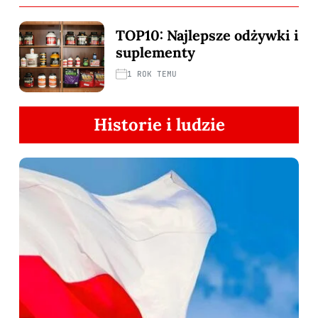
TOP10: Najlepsze odżywki i
suplementy
1 ROK TEMU
Historie i ludzie