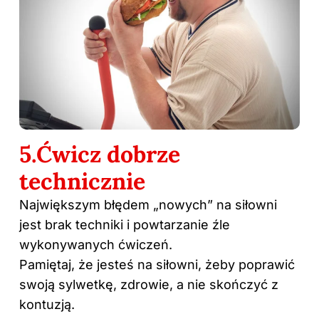
5.Ćwicz dobrze
technicznie
Największym błędem „nowych” na siłowni
jest brak techniki i powtarzanie źle
wykonywanych ćwiczeń.
Pamiętaj, że jesteś na siłowni, żeby poprawić
swoją sylwetkę, zdrowie, a nie skończyć z
kontuzją.