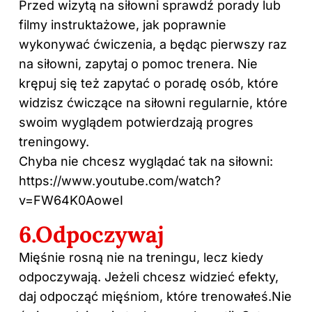
Przed wizytą na siłowni sprawdź porady lub
filmy instruktażowe, jak poprawnie
wykonywać ćwiczenia, a będąc pierwszy raz
na siłowni, zapytaj o pomoc trenera. Nie
krępuj się też zapytać o poradę osób, które
widzisz ćwiczące na siłowni regularnie, które
swoim wyglądem potwierdzają progres
treningowy.
Chyba nie chcesz wyglądać tak na siłowni:
https://www.youtube.com/watch?
v=FW64K0AoweI
6.Odpoczywaj
Mięśnie rosną nie na treningu, lecz kiedy
odpoczywają. Jeżeli chcesz widzieć efekty,
daj odpocząć mięśniom, które trenowałeś.Nie