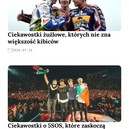
Ciekawostki żużlowe, których nie zna
większość kibiców
2026-07-16
Ciekawostki o 5SOS, które zaskoczą