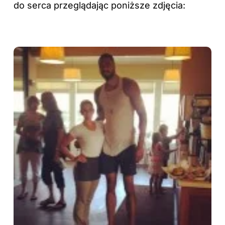
do serca przeglądając poniższe zdjęcia: