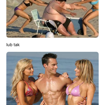
lub tak