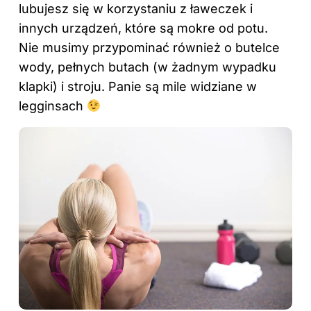
lubujesz się w korzystaniu z ławeczek i
innych urządzeń, które są mokre od potu.
Nie musimy przypominać również o butelce
wody, pełnych butach (w żadnym wypadku
klapki) i stroju. Panie są mile widziane w
legginsach