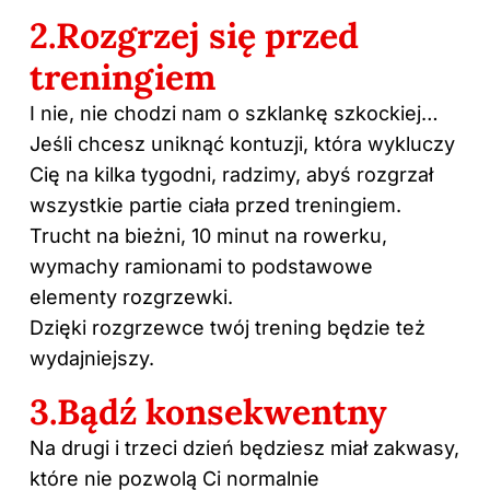
2.Rozgrzej się przed
treningiem
I nie, nie chodzi nam o szklankę szkockiej…
Jeśli chcesz uniknąć kontuzji, która wykluczy
Cię na kilka tygodni, radzimy, abyś rozgrzał
wszystkie partie ciała przed treningiem.
Trucht na bieżni, 10 minut na rowerku,
wymachy ramionami to podstawowe
elementy rozgrzewki.
Dzięki rozgrzewce twój trening będzie też
wydajniejszy.
3.Bądź konsekwentny
Na drugi i trzeci dzień będziesz miał zakwasy,
które nie pozwolą Ci normalnie