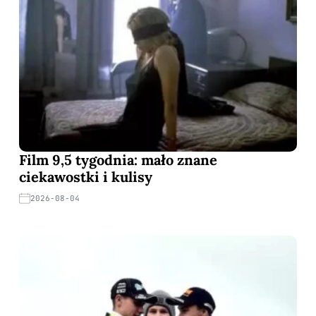
Film 9,5 tygodnia: mało znane
ciekawostki i kulisy
2026-08-04