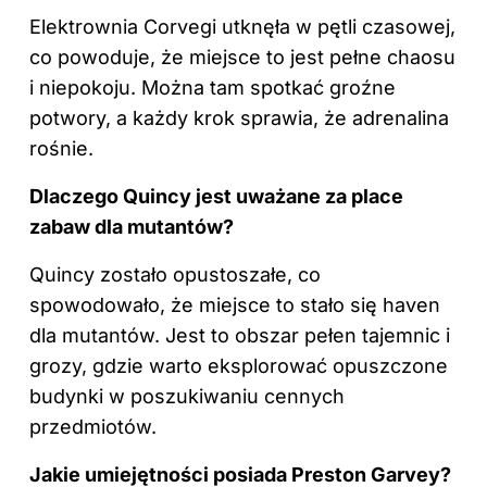
Elektrownia Corvegi utknęła w pętli czasowej,
co powoduje, że miejsce to jest pełne chaosu
i niepokoju. Można tam spotkać groźne
potwory, a każdy krok sprawia, że adrenalina
rośnie.
Dlaczego Quincy jest uważane za place
zabaw dla mutantów?
Quincy zostało opustoszałe, co
spowodowało, że miejsce to stało się haven
dla mutantów. Jest to obszar pełen tajemnic i
grozy, gdzie warto eksplorować opuszczone
budynki w poszukiwaniu cennych
przedmiotów.
Jakie umiejętności posiada Preston Garvey?