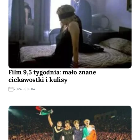
Film 9,5 tygodnia: mało znane
ciekawostki i kulisy
2026-08-04