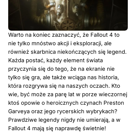
Warto na koniec zaznaczyć, że Fallout 4 to
nie tylko mnóstwo akcji i eksploracji, ale
również skarbnica niekończących się legend.
Każda postać, każdy element świata
przyczynia się do tego, że na ekranie nie
tylko się gra, ale także wciąga nas historia,
która rozgrywa się na naszych oczach. Kto
wie, być może za parę lat w porze wieczornej
ktoś opowie o heroicznych czynach Preston
Garveya oraz jego rycerskich wybrykach?
Prawdziwe legendy nigdy nie umierają, a w
Fallout 4 mają się naprawdę świetnie!