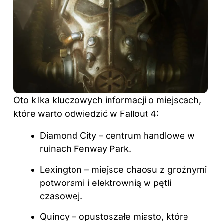
Oto kilka kluczowych informacji o miejscach,
które warto odwiedzić w Fallout 4:
Diamond City – centrum handlowe w
ruinach Fenway Park.
Lexington – miejsce chaosu z groźnymi
potworami i elektrownią w pętli
czasowej.
Quincy – opustoszałe miasto, które