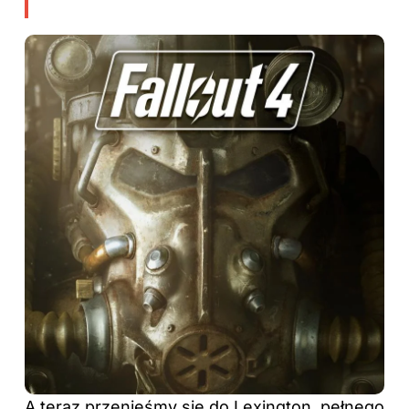
A teraz przenieśmy się do Lexington, pełnego