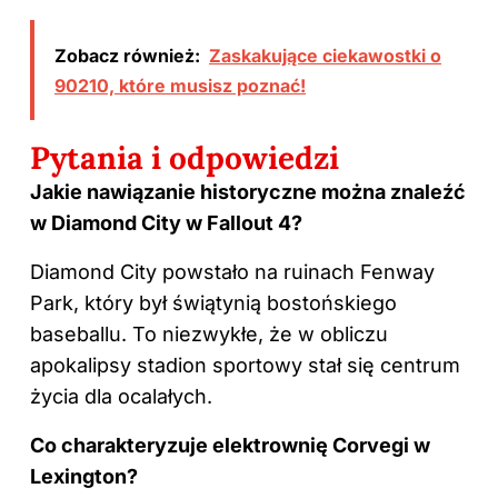
Zobacz również:
Zaskakujące ciekawostki o
90210, które musisz poznać!
Pytania i odpowiedzi
Jakie nawiązanie historyczne można znaleźć
w Diamond City w Fallout 4?
Diamond City powstało na ruinach Fenway
Park
, który był świątynią bostońskiego
baseballu. To niezwykłe, że w obliczu
apokalipsy stadion sportowy stał się centrum
życia dla ocalałych.
Co charakteryzuje elektrownię Corvegi w
Lexington?