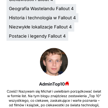
Geografia Wastelandu Fallout 4
Historia i technologia w Fallout 4
Niezwykłe lokalizacje Fallout 4
Postacie i legendy Fallout 4
AdminTop10
Cześć! Nazywam się Michał i uwielbiam porządkować świat
w formie list. Na tym blogu znajdziesz zestawienia „Top 10”
wszystkiego, co ciekawe, zaskakujące i warte poznania –
od filmów i książek, po ciekawostki ze świata technologii,