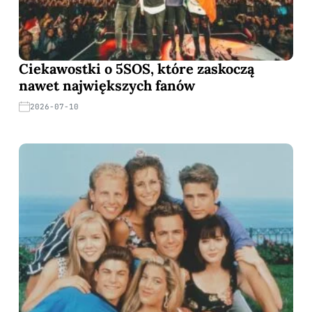
Ciekawostki o 5SOS, które zaskoczą
nawet największych fanów
2026-07-10