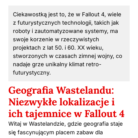
Ciekawostką jest to, że w Fallout 4, wiele
z futurystycznych technologii, takich jak
roboty i zautomatyzowane systemy, ma
swoje korzenie w rzeczywistych
projektach z lat 50. i 60. XX wieku,
stworzonych w czasach zimnej wojny, co
nadaje grze unikalny klimat retro-
futurystyczny.
Geografia Wastelandu:
Niezwykłe lokalizacje i
ich tajemnice w Fallout 4
Witaj w Wastelandzie, gdzie geografia staje
się fascynującym placem zabaw dla