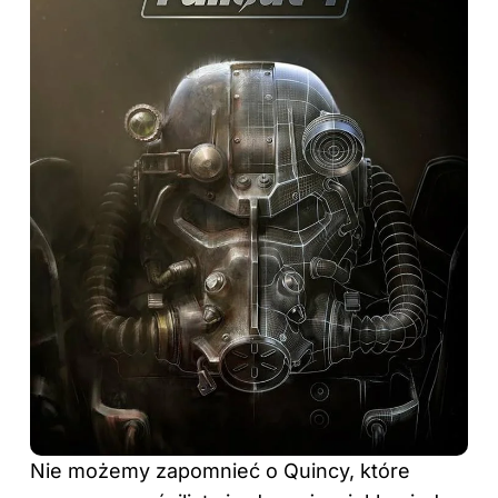
Nie możemy zapomnieć o Quincy, które