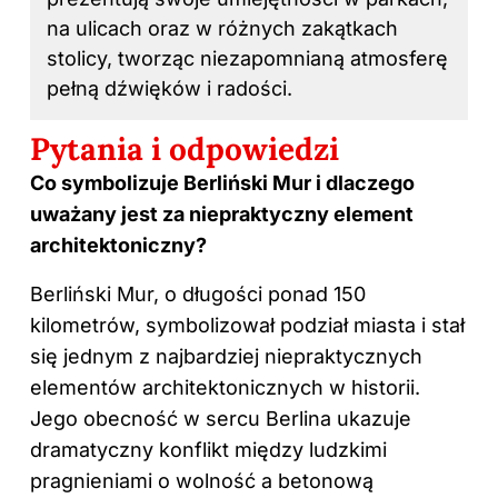
na ulicach oraz w różnych zakątkach
stolicy, tworząc niezapomnianą atmosferę
pełną dźwięków i radości.
Pytania i odpowiedzi
Co symbolizuje Berliński Mur i dlaczego
uważany jest za niepraktyczny element
architektoniczny?
Berliński Mur, o długości ponad 150
kilometrów, symbolizował podział miasta i stał
się jednym z najbardziej niepraktycznych
elementów architektonicznych w historii.
Jego obecność w sercu Berlina ukazuje
dramatyczny konflikt między ludzkimi
pragnieniami o wolność a betonową