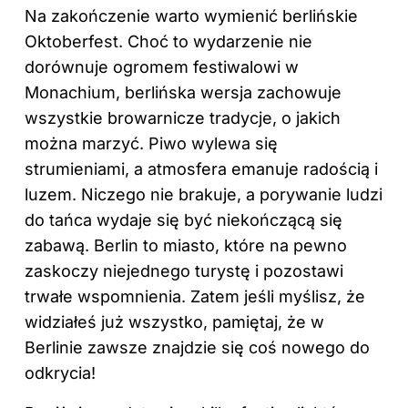
Na zakończenie warto wymienić berlińskie
Oktoberfest. Choć to wydarzenie nie
dorównuje ogromem festiwalowi w
Monachium, berlińska wersja zachowuje
wszystkie browarnicze tradycje, o jakich
można marzyć. Piwo wylewa się
strumieniami, a atmosfera emanuje radością i
luzem. Niczego nie brakuje, a porywanie ludzi
do tańca wydaje się być niekończącą się
zabawą. Berlin to miasto, które na pewno
zaskoczy niejednego turystę i pozostawi
trwałe wspomnienia. Zatem jeśli myślisz, że
widziałeś już wszystko, pamiętaj, że w
Berlinie zawsze znajdzie się coś nowego do
odkrycia!