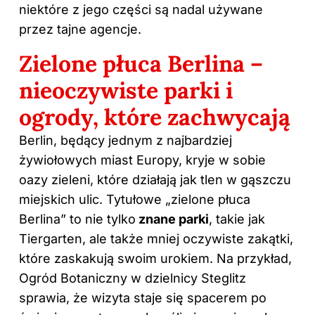
niektóre z jego części są nadal używane
przez tajne agencje.
Zielone płuca Berlina –
nieoczywiste parki i
ogrody, które zachwycają
Berlin, będący jednym z
najbardziej
żywiołowych miast Europy, kryje w sobie
oazy zieleni, które działają jak tlen w gąszczu
miejskich ulic. Tytułowe „zielone płuca
Berlina” to nie tylko
znane parki
, takie jak
Tiergarten, ale także mniej oczywiste zakątki,
które zaskakują swoim urokiem. Na przykład,
Ogród Botaniczny w dzielnicy Steglitz
sprawia, że wizyta staje się spacerem po