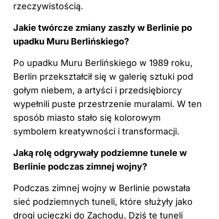
rzeczywistością.
Jakie twórcze zmiany zaszły w Berlinie po
upadku Muru Berlińskiego?
Po upadku Muru Berlińskiego w 1989 roku,
Berlin przekształcił się w galerię sztuki pod
gołym niebem, a artyści i przedsiębiorcy
wypełnili puste przestrzenie muralami. W ten
sposób miasto stało się kolorowym
symbolem kreatywności i transformacji.
Jaką rolę odgrywały podziemne tunele w
Berlinie podczas zimnej wojny?
Podczas zimnej wojny w Berlinie powstała
sieć podziemnych tuneli, które służyły jako
drogi ucieczki do Zachodu. Dziś te tuneli