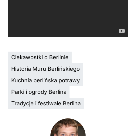
Ciekawostki o Berlinie
Historia Muru Berlińskiego
Kuchnia berlińska potrawy
Parki i ogrody Berlina
Tradycje i festiwale Berlina