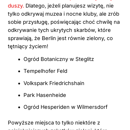
duszy.
Dlatego, jeżeli planujesz wizytę, nie
tylko odkrywaj muzea i nocne kluby, ale zrób
sobie przysługę, poświęcając choć chwilę na
odkrywanie tych ukrytych skarbów, które
sprawiają, że Berlin jest równie zielony, co
tętniący życiem!
Ogród Botaniczny w Steglitz
Tempelhofer Feld
Volkspark Friedrichshain
Park Hasenheide
Ogród Hesperiden w Wilmersdorf
Powyższe miejsca to tylko niektóre z