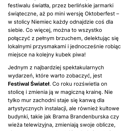
festiwalu światła, przez berlińskie jarmarki
świąteczne, aż po mini wersję Oktoberfest –
w stolicy Niemiec każdy odnajdzie coś dla
siebie. Co więcej, można to wszystko
połączyć z pełnym brzuchem, delektując się
lokalnymi przysmakami i jednocześnie robiąc
miejsce na kolejny kubek piwa!
Jednym z najbardziej spektakularnych
wydarzeń, które warto zobaczyć, jest
Festiwal Świateł
. Co roku rozświetla on
stolicę i zmienia ją w magiczną krainę. Nie
tylko mur zachodni staje się kanwą dla
artystycznych instalacji, ale również kultowe
budynki, takie jak Brama Brandenburska czy
wieża telewizyjna, zmieniają swoje oblicze,