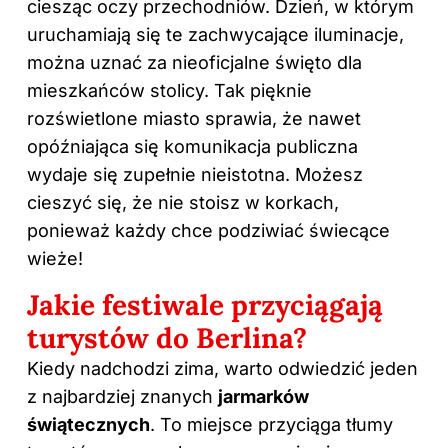
ciesząc oczy przechodniów. Dzień, w którym
uruchamiają się te zachwycające iluminacje,
można uznać za nieoficjalne święto dla
mieszkańców stolicy. Tak pięknie
rozświetlone miasto sprawia, że nawet
opóźniająca się komunikacja publiczna
wydaje się zupełnie nieistotna. Możesz
cieszyć się, że nie stoisz w korkach,
ponieważ każdy chce podziwiać świecące
wieże!
Jakie festiwale przyciągają
turystów do Berlina?
Kiedy nadchodzi zima, warto odwiedzić jeden
z najbardziej znanych
jarmarków
świątecznych
. To miejsce przyciąga tłumy