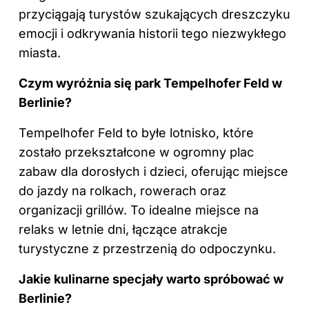
przyciągają turystów szukających dreszczyku
emocji i odkrywania historii tego niezwykłego
miasta.
Czym wyróżnia się park Tempelhofer Feld w
Berlinie?
Tempelhofer Feld to byłe lotnisko, które
zostało przekształcone w ogromny plac
zabaw dla dorosłych i dzieci, oferując miejsce
do jazdy na rolkach, rowerach oraz
organizacji grillów. To idealne miejsce na
relaks w letnie dni, łączące atrakcje
turystyczne z przestrzenią do odpoczynku.
Jakie kulinarne specjały warto spróbować w
Berlinie?