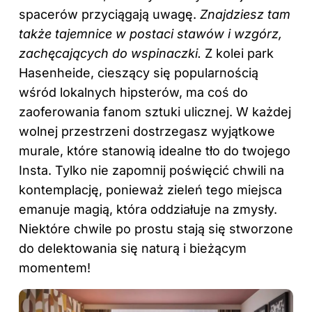
spacerów przyciągają uwagę.
Znajdziesz tam
także tajemnice w postaci stawów i wzgórz,
zachęcających do wspinaczki.
Z kolei park
Hasenheide, cieszący się popularnością
wśród lokalnych hipsterów, ma coś do
zaoferowania fanom sztuki ulicznej. W każdej
wolnej przestrzeni dostrzegasz wyjątkowe
murale, które stanowią idealne tło do twojego
Insta. Tylko nie zapomnij poświęcić chwili na
kontemplację, ponieważ zieleń tego miejsca
emanuje magią, która oddziałuje na zmysły.
Niektóre chwile po prostu stają się stworzone
do delektowania się naturą i bieżącym
momentem!