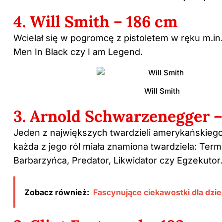
4. Will Smith – 186 cm
Wcielał się w pogromcę z pistoletem w ręku m.in.
Men In Black czy I am Legend.
Will Smith
3. Arnold Schwarzenegger –
Jeden z największych twardzieli amerykańskiego
każda z jego ról miała znamiona twardziela: Term
Barbarzyńca, Predator, Likwidator czy Egzekutor
Zobacz również:
Fascynujące ciekawostki dla dziec