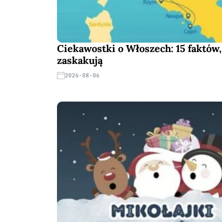
Ciekawostki o Włoszech: 15 faktów,
zaskakują
2026-08-06