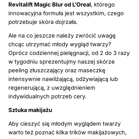
Revitalift Magic Blur od L’Oreal
, którego
innowacyjna formuła jest wszystkim, czego
potrzebuje skóra dojrzała.
Ale na co jeszcze należy zwrócić uwagę
chcąc utrzymać młody wygląd twarzy?
Oprócz codziennej pielęgnacji, od 2 do 3 razy
w tygodniu sprezentujmy naszej skórze
peeling złuszczający oraz maseczkę
intensywnie nawilżającą, odżywiającą lub
regenerującą, z uwzględnieniem
indywidualnych potrzeb cery.
Sztuka makijażu
Aby cieszyć się młodym wyglądem twarzy
warto też poznać kilka trików makijażowych,