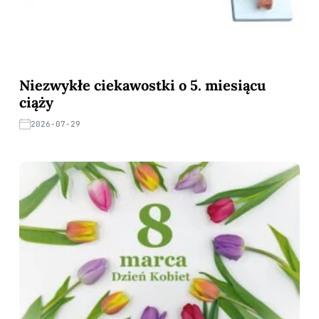
Niezwykłe ciekawostki o 5. miesiącu
ciąży
2026-07-29