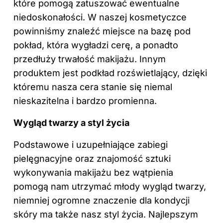
które pomogą zatuszować ewentualne
niedoskonałości. W naszej kosmetyczce
powinniśmy znaleźć miejsce na bazę pod
pokład, która wygładzi cerę, a ponadto
przedłuży trwałość makijażu. Innym
produktem jest podkład rozświetlający, dzięki
któremu nasza cera stanie się niemal
nieskazitelna i bardzo promienna.
Wygląd twarzy a styl życia
Podstawowe i uzupełniające zabiegi
pielęgnacyjne oraz znajomość sztuki
wykonywania makijażu bez wątpienia
pomogą nam utrzymać młody wygląd twarzy,
niemniej ogromne znaczenie dla kondycji
skóry ma także nasz styl życia. Najlepszym