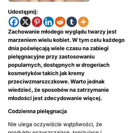
Udostępnij:
Zachowanie młodego wyglądu twarzy jest
marzeniem wielu kobiet. W tym celu każdego
dnia poświęcają wiele czasu na zabiegi
pielęgnacyjne przy zastosowaniu
popularnych, dostępnych w drogeriach
kosmetyków takich jak kremy
przeciwzmarszczkowe. Warto jednak
wiedzieć, że sposobów na zatrzymanie
młodości jest zdecydowanie więcej.
Codzienna pielęgnacja
Nie ulega oczywiście wątpliwości, że
produkty oczyszczające, tonizujące i