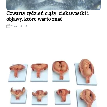
Czwarty tydzień ciąży: ciekawostki i
objawy, które warto znać
2026-08-03