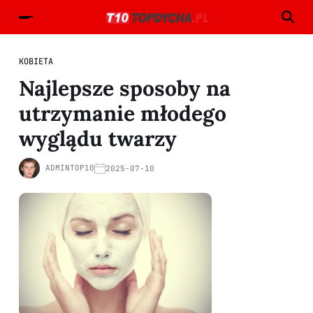
KOBIETA
Najlepsze sposoby na
utrzymanie młodego
wyglądu twarzy
ADMINTOP10
2025-07-10