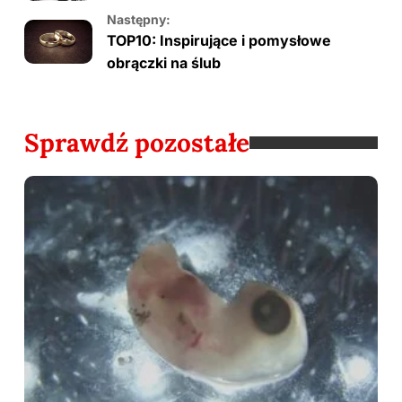
Następny:
TOP10: Inspirujące i pomysłowe
obrączki na ślub
Sprawdź pozostałe