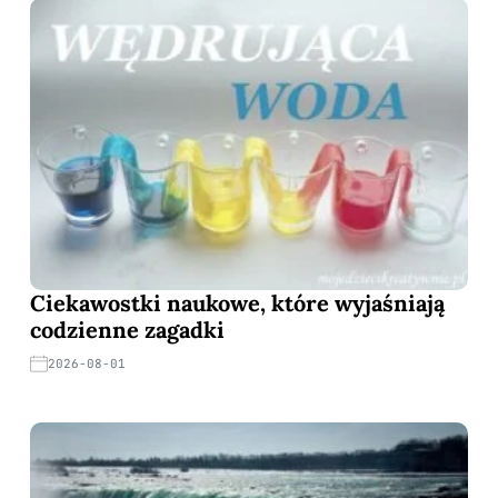
Ciekawostki naukowe, które wyjaśniają
codzienne zagadki
2026-08-01