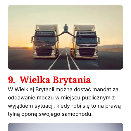
9. Wielka Brytania
W Wielkiej Brytanii można dostać mandat za
oddawanie moczu w miejscu publicznym z
wyjątkiem sytuacji, kiedy robi się to na prawą
tylną oponę swojego samochodu.