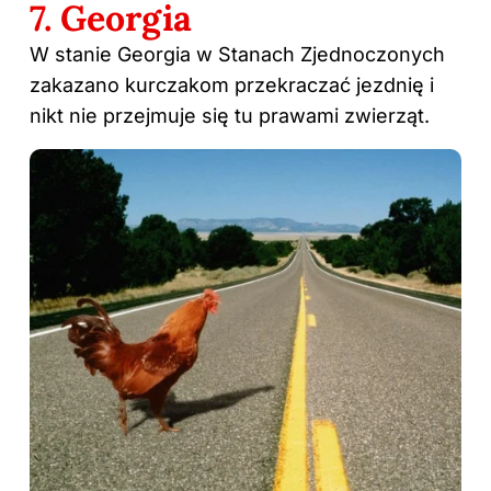
7. Georgia
W stanie Georgia w Stanach Zjednoczonych
zakazano kurczakom przekraczać jezdnię i
nikt nie przejmuje się tu prawami zwierząt.