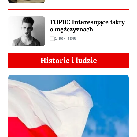
TOP10: Interesujące fakty
o mężczyznach
1 ROK TEMU
Historie i ludzie