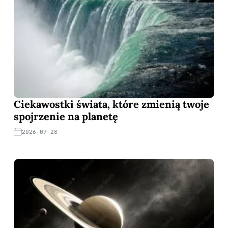
Ciekawostki świata, które zmienią twoje
spojrzenie na planetę
2026-07-28