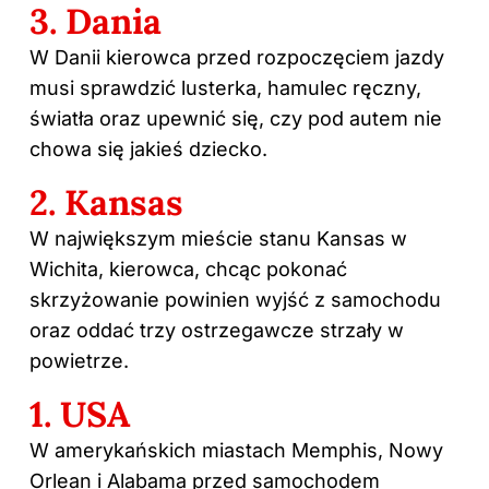
3. Dania
W Danii kierowca przed rozpoczęciem jazdy
musi sprawdzić lusterka, hamulec ręczny,
światła oraz upewnić się, czy pod autem nie
chowa się jakieś dziecko.
2. Kansas
W największym mieście stanu Kansas w
Wichita, kierowca, chcąc pokonać
skrzyżowanie powinien wyjść z samochodu
oraz oddać trzy ostrzegawcze strzały w
powietrze.
1. USA
W amerykańskich miastach Memphis, Nowy
Orlean i Alabama przed samochodem