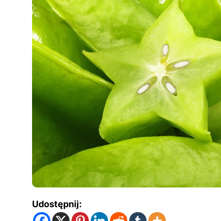
Udostępnij: