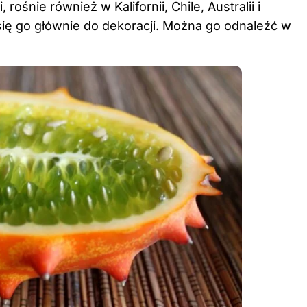
ośnie również w Kalifornii, Chile, Australii i
 się go głównie do dekoracji. Można go odnaleźć w