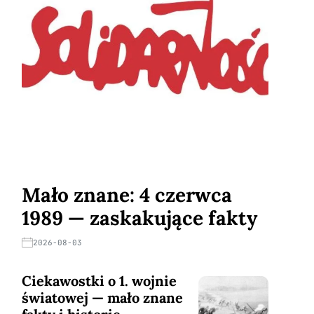
Mało znane: 4 czerwca
1989 — zaskakujące fakty
2026-08-03
Ciekawostki o 1. wojnie
światowej — mało znane