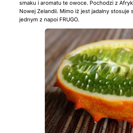
smaku i aromatu te owoce. Pochodzi z Afryki, r
Nowej Zelandii. Mimo iż jest jadalny stosuje
jednym z napoi FRUGO.