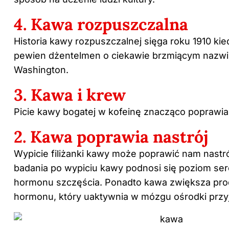
4. Kawa rozpuszczalna
Historia kawy rozpuszczalnej sięga roku 1910 kie
pewien dżentelmen o ciekawie brzmiącym nazw
Washington.
3. Kawa i krew
Picie kawy bogatej w kofeinę znacząco poprawia
2. Kawa poprawia nastrój
Wypicie filiżanki kawy może poprawić nam nastró
badania po wypiciu kawy podnosi się poziom sero
hormonu szczęścia. Ponadto kawa zwiększa prod
hormonu, który uaktywnia w mózgu ośrodki przy