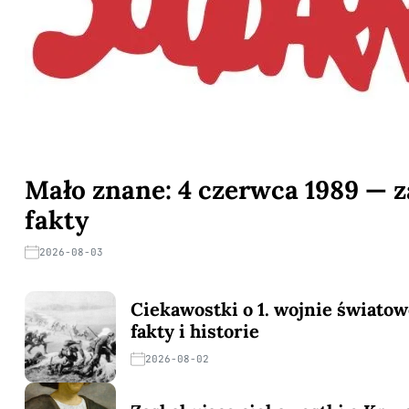
Mało znane: 4 czerwca 1989 — 
fakty
2026-08-03
Ciekawostki o 1. wojnie świato
fakty i historie
2026-08-02