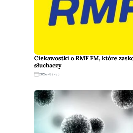
Ciekawostki o RMF FM, które zask
słuchaczy
2026-08-05