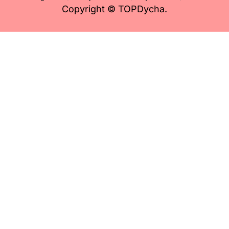
Copyright © TOPDycha.