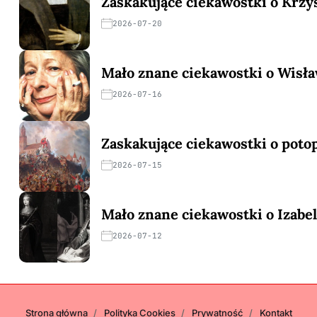
Zaskakujące ciekawostki o Krzy
2026-07-20
Mało znane ciekawostki o Wisł
2026-07-16
Zaskakujące ciekawostki o pot
2026-07-15
Mało znane ciekawostki o Izabeli
2026-07-12
Strona główna
Polityka Cookies
Prywatność
Kontakt