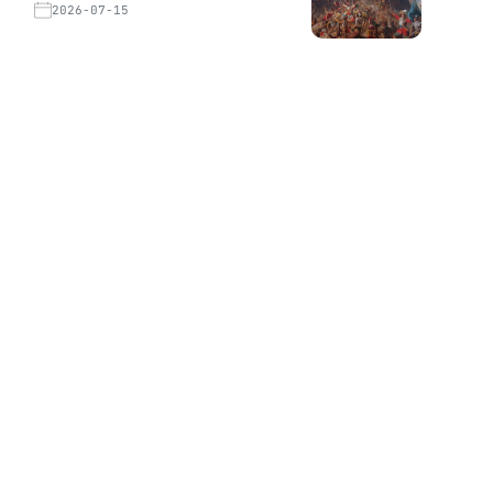
2026-07-15