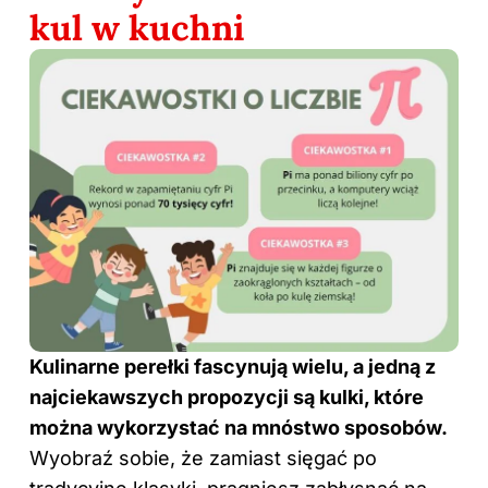
kul w kuchni
Kulinarne perełki fascynują wielu, a jedną z
najciekawszych propozycji są kulki, które
można wykorzystać na mnóstwo sposobów.
Wyobraź sobie, że zamiast sięgać po