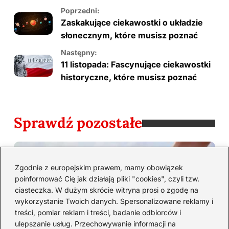
Poprzedni:
Zaskakujące ciekawostki o układzie
słonecznym, które musisz poznać
Następny:
11 listopada: Fascynujące ciekawostki
historyczne, które musisz poznać
Sprawdź pozostałe
Zgodnie z europejskim prawem, mamy obowiązek
poinformować Cię jak działają pliki "cookies", czyli tzw.
ciasteczka. W dużym skrócie witryna prosi o zgodę na
wykorzystanie Twoich danych. Spersonalizowane reklamy i
treści, pomiar reklam i treści, badanie odbiorców i
ulepszanie usług. Przechowywanie informacji na