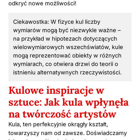
odkryć nowe możliwości!
Ciekawostka: W fizyce kul liczby
wymiarów mogą być niezwykle ważne –
na przykład w hipotezach dotyczących
wielowymiarowych wszechświatów, kule
mogą reprezentować obiekty w różnych
wymiarach, co otwiera drzwi do teorii o
istnieniu alternatywnych rzeczywistości.
Kulowe inspiracje w
sztuce: Jak kula wpłynęła
na twórczość artystów
Kula, ten perfekcyjnie okrągły kształt,
towarzyszy nam od zawsze. Doświadczamy