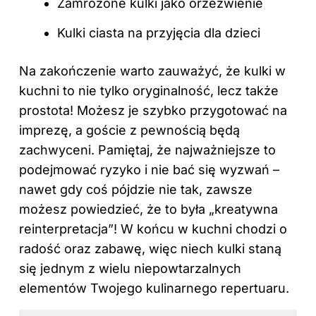
Zamrożone kulki jako orzeźwienie
Kulki ciasta na przyjęcia dla dzieci
Na zakończenie warto zauważyć, że kulki w
kuchni to nie tylko oryginalność, lecz także
prostota! Możesz je szybko przygotować na
imprezę, a goście z pewnością będą
zachwyceni. Pamiętaj, że najważniejsze to
podejmować ryzyko i nie bać się wyzwań –
nawet gdy coś pójdzie nie tak, zawsze
możesz powiedzieć, że to była „kreatywna
reinterpretacja”! W końcu w kuchni chodzi o
radość oraz zabawę, więc niech kulki staną
się jednym z wielu niepowtarzalnych
elementów Twojego kulinarnego repertuaru.