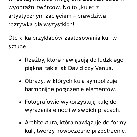
wyobraźni twórców. No to „kule” z
artystycznym zacięciem – prawdziwa
rozrywka dla wszystkich!
Oto kilka przykładów zastosowania kuli w
sztuce:
Rzeźby, które nawiązują do ludzkiego
piękna, takie jak David czy Venus.
Obrazy, w których kula symbolizuje
harmonijne połączenie elementów.
Fotografowie wykorzystują kulę do
wyrażania emocji w swoich pracach.
Architektura, która nawiązuje do formy
kuli, tworzy nowoczesne przestrzenie.