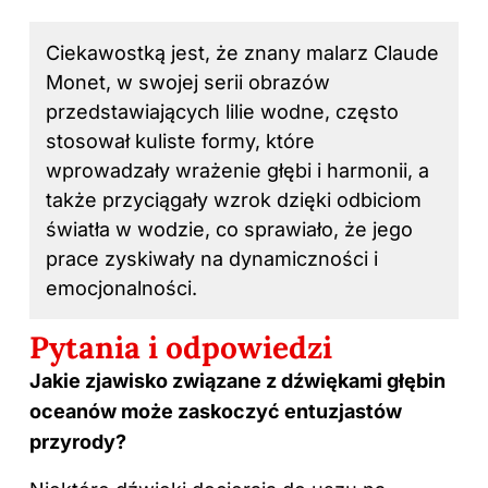
Ciekawostką jest, że znany malarz Claude
Monet, w swojej serii obrazów
przedstawiających lilie wodne, często
stosował kuliste formy, które
wprowadzały wrażenie głębi i harmonii, a
także przyciągały wzrok dzięki odbiciom
światła w wodzie, co sprawiało, że jego
prace zyskiwały na dynamiczności i
emocjonalności.
Pytania i odpowiedzi
Jakie zjawisko związane z dźwiękami głębin
oceanów może zaskoczyć entuzjastów
przyrody?