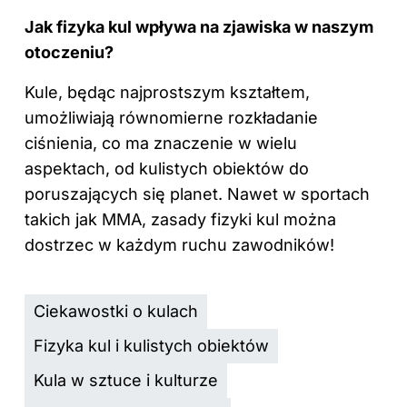
Jak fizyka kul wpływa na zjawiska w naszym
otoczeniu?
Kule, będąc najprostszym kształtem,
umożliwiają równomierne rozkładanie
ciśnienia, co ma znaczenie w wielu
aspektach, od kulistych obiektów do
poruszających się planet. Nawet w sportach
takich jak MMA, zasady fizyki kul można
dostrzec w każdym ruchu zawodników!
Ciekawostki o kulach
Fizyka kul i kulistych obiektów
Kula w sztuce i kulturze