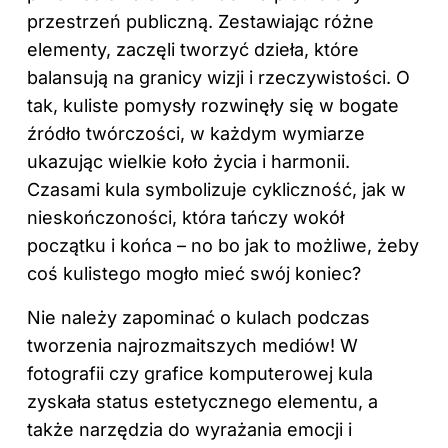
przestrzeń publiczną. Zestawiając różne
elementy, zaczęli tworzyć dzieła, które
balansują na granicy wizji i rzeczywistości. O
tak, kuliste pomysły rozwinęły się w bogate
źródło twórczości, w każdym wymiarze
ukazując wielkie koło życia i harmonii.
Czasami kula symbolizuje cykliczność, jak w
nieskończoności, która tańczy wokół
początku i końca – no bo jak to możliwe, żeby
coś kulistego mogło mieć swój koniec?
Nie należy zapominać o kulach podczas
tworzenia najrozmaitszych mediów! W
fotografii czy grafice komputerowej kula
zyskała status estetycznego elementu, a
także narzędzia do wyrażania emocji i