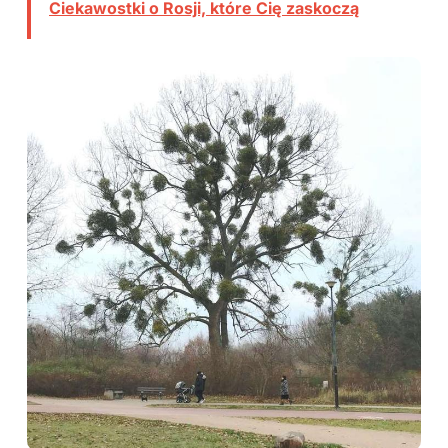
Ciekawostki o Rosji, które Cię zaskoczą