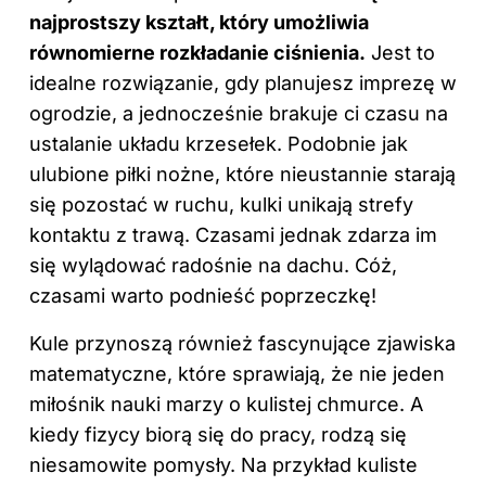
najprostszy kształt, który umożliwia
równomierne rozkładanie ciśnienia.
Jest to
idealne rozwiązanie, gdy planujesz imprezę w
ogrodzie, a jednocześnie brakuje ci czasu na
ustalanie układu krzesełek. Podobnie jak
ulubione piłki nożne, które nieustannie starają
się pozostać w ruchu, kulki unikają strefy
kontaktu z trawą. Czasami jednak zdarza im
się wylądować radośnie na dachu. Cóż,
czasami warto podnieść poprzeczkę!
Kule przynoszą również fascynujące zjawiska
matematyczne, które sprawiają, że nie jeden
miłośnik nauki marzy o kulistej chmurce. A
kiedy fizycy biorą się do pracy, rodzą się
niesamowite pomysły. Na przykład kuliste