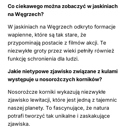
Co ciekawego można zobaczyć w jaskiniach
na Węgrzech?
W jaskiniach na Węgrzech odkryto formacje
wapienne, które są tak stare, że
przypominają postacie z filmów akcji. Te
niezwykłe groty przez wieki pełniły również
funkcję schronienia dla ludzi.
Jakie nietypowe zjawisko związane z kulami
występuje u nosorożczych korników?
Nosorożcze korniki wykazują niezwykłe
zjawisko lewitacji, które jest jedną z tajemnic
naszej planety. To fascynujące, że natura
potrafi tworzyć tak unikalne i zaskakujące
zjawiska.